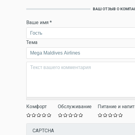
ВАШ ОТЗЫВ О КОМПАН
Ваше имя
*
Тема
Комментарий
*
Комфорт
Обслуживание
Питание и напит
CAPTCHA