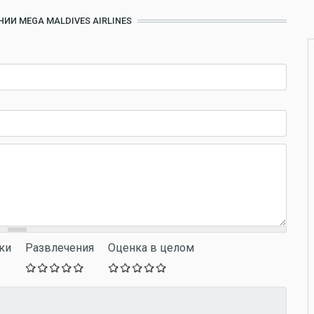
ИИ MEGA MALDIVES AIRLINES
ки
Развлечения
Оценка в целом