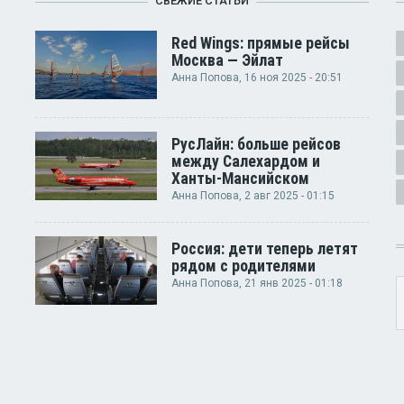
СВЕЖИЕ СТАТЬИ
Red Wings: прямые рейсы
Москва — Эйлат
Анна Попова
, 16 ноя 2025 - 20:51
РусЛайн: больше рейсов
между Салехардом и
Ханты-Мансийском
Анна Попова
, 2 авг 2025 - 01:15
Россия: дети теперь летят
рядом с родителями
Анна Попова
, 21 янв 2025 - 01:18