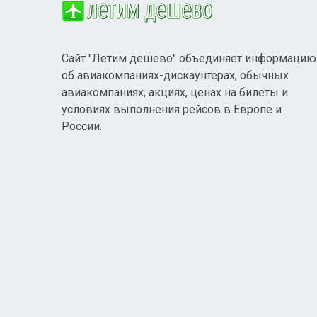
Сайт "Летим дешево" объединяет информацию
об авиакомпаниях-дискаунтерах, обычных
авиакомпаниях, акциях, ценах на билеты и
условиях выполнения рейсов в Европе и
России.