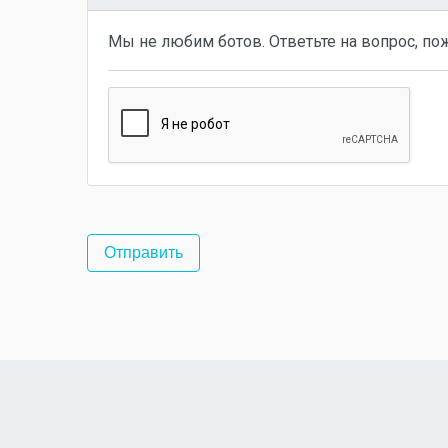
Мы не любим ботов. Ответьте на вопрос, по