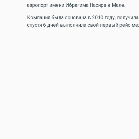
аэропорт имени Ибрагима Насира в Мале.
Компания была основана в 2010 году, получила 
спустя 6 дней выполнила свой первый рейс м