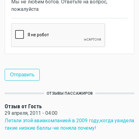
Мы не любим ботов. Ответьте на вопрос,
пожалуйста:
ОТЗЫВЫ ПАССАЖИРОВ
Отзыв от Гость
29 апреля, 2011 - 04:00
Летали этой авиакомпанией в 2009 году,когда увидела
такие низкие баллы-не поняла почему!