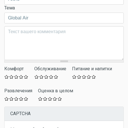
Тема
Комментарий
*
Комфорт
Обслуживание
Питание и напитки
Развлечения
Оценка в целом
CAPTCHA