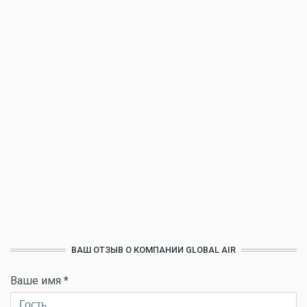
ВАШ ОТЗЫВ О КОМПАНИИ GLOBAL AIR
Ваше имя
*