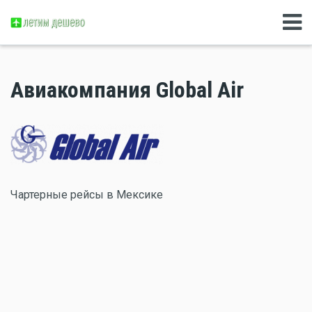
Авиакомпания Global Air
Чартерные рейсы в Мексике