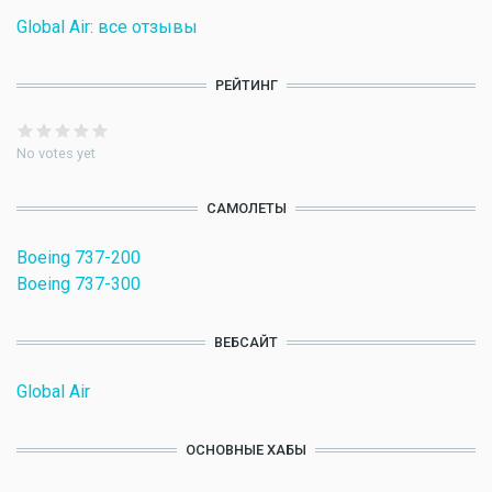
Global Air: все отзывы
РЕЙТИНГ
No votes yet
САМОЛЕТЫ
Boeing 737-200
Boeing 737-300
ВЕБСАЙТ
Global Air
ОСНОВНЫЕ ХАБЫ