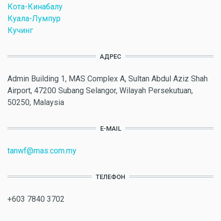
Кота-Кинабалу
Куала-Лумпур
Кучинг
АДРЕС
Admin Building 1, MAS Complex A, Sultan Abdul Aziz Shah
Airport, 47200 Subang Selangor, Wilayah Persekutuan,
50250, Malaysia
E-MAIL
tanwf@mas.com.my
ТЕЛЕФОН
+603 7840 3702