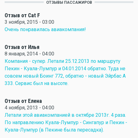
ОТЗЫВЫ ПАССАЖИРОВ
Отзыв от Cat F
3 ноября, 2015 - 03:00
Очень понравилась авиакомпания!
Отзыв от Илья
8 января, 2014 - 04:00
Компания - супер. Летали 25.12.2013 по маршруту
Пекин - Куала-Лумпур и 04.01.2014 обратно. Туда не
совсем новый Боинг 772, обратно - новый Эйрбас А
333. Сервис был на высоте.
Отзыв от Елена
4 ноября, 2013 - 04:00
Летали этой авиакомпанией в октябре 2013г. 4 раза.
По направлению Куала-Лумпур - Сингапур и Пекин -
Куала-Лумпур (в Пекине была пересадка).