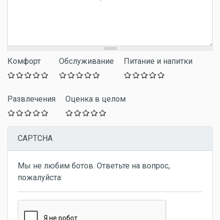
Комфорт
Обслуживание
Питание и напитки
Развлечения
Оценка в целом
CAPTCHA
Мы не любим ботов. Ответьте на вопрос,
пожалуйста: