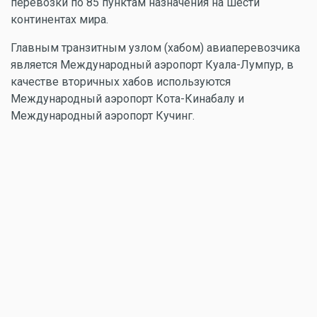
перевозки по 85 пунктам назначения на шести
континентах мира.
Главным транзитным узлом (хабом) авиаперевозчика
является Международный аэропорт Куала-Лумпур, в
качестве вторичных хабов используются
Международный аэропорт Кота-Кинабалу и
Международный аэропорт Кучинг.