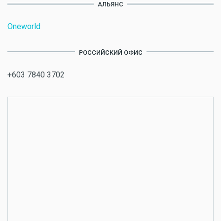
АЛЬЯНС
Oneworld
РОССИЙСКИЙ ОФИС
+603 7840 3702