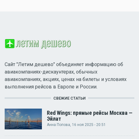
Сайт "Летим дешево" объединяет информацию об
авиакомпаниях-дискаунтерах, обычных
авиакомпаниях, акциях, ценах на билеты и условиях
выполнения рейсов в Европе и России.
СВЕЖИЕ СТАТЬИ
Red Wings: прямые рейсы Москва —
Эйлат
Анна Попова
, 16 ноя 2025 - 20:51