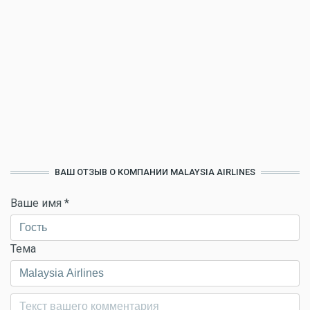
ВАШ ОТЗЫВ О КОМПАНИИ MALAYSIA AIRLINES
Ваше имя
*
Тема
Комментарий
*