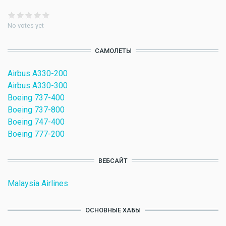
No votes yet
САМОЛЕТЫ
Airbus A330-200
Airbus A330-300
Boeing 737-400
Boeing 737-800
Boeing 747-400
Boeing 777-200
ВЕБСАЙТ
Malaysia Airlines
ОСНОВНЫЕ ХАБЫ