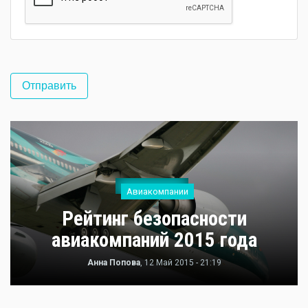
Авиакомпании
Рейтинг безопасности
авиакомпаний 2015 года
Анна Попова
, 12 Май 2015 - 21:19