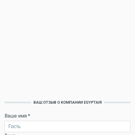
ВАШ ОТЗЫВ О КОМПАНИИ EGYPTAIR
Ваше имя
*