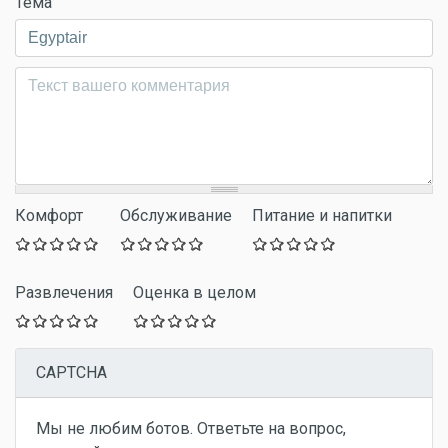
Тема
Комментарий
*
Комфорт
Обслуживание
Питание и напитки
Развлечения
Оценка в целом
CAPTCHA
Мы не любим ботов. Ответьте на вопрос,