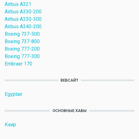
Airbus A321
Airbus A330-200
Airbus A330-300
Airbus A340-200
Boeing 737-500
Boeing 737-800
Boeing 777-200
Boeing 777-300
Embraer 170
ВЕБСАЙТ
Egyptair
ОСНОВНЫЕ ХАБЫ
Каир