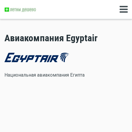
Авиакомпания Egyptair
Национальная авиакомпания Египта