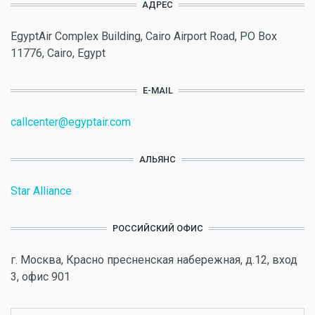
АДРЕС
EgyptAir Complex Building, Cairo Airport Road, PO Box
11776, Cairo, Egypt
E-MAIL
callcenter@egyptair.com
АЛЬЯНС
Star Alliance
РОССИЙСКИЙ ОФИС
г. Москва, Красно пресненская набережная, д.12, вход
3, офис 901