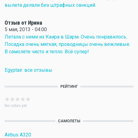
вылета делали без штрафных санкций.
Отзыв от Ирина
5 мая, 2013 - 04:00
Летала с ними из Каира в Шарм. Очень понравилось.
Посадка очень мягкая, проводницы очень вежливые.
В самолёте чисто и тепло. Всё супер!
Egyptair: все отзывы
РЕЙТИНГ
No votes yet
САМОЛЕТЫ
Airbus A320