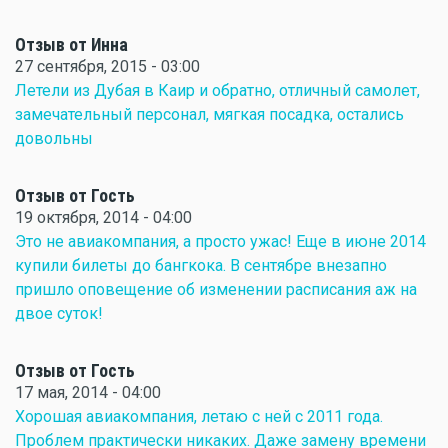
Отзыв от Инна
27 сентября, 2015 - 03:00
Летели из Дубая в Каир и обратно, отличный самолет,
замечательный персонал, мягкая посадка, остались
довольны
Отзыв от Гость
19 октября, 2014 - 04:00
Это не авиакомпания, а просто ужас! Еще в июне 2014
купили билеты до бангкока. В сентябре внезапно
пришло оповещение об изменении расписания аж на
двое суток!
Отзыв от Гость
17 мая, 2014 - 04:00
Хорошая авиакомпания, летаю с ней с 2011 года.
Проблем практически никаких. Даже замену времени