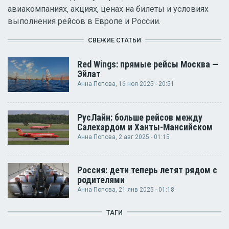
авиакомпаниях, акциях, ценах на билеты и условиях
выполнения рейсов в Европе и России.
СВЕЖИЕ СТАТЬИ
Red Wings: прямые рейсы Москва —
Эйлат
Анна Попова
, 16 ноя 2025 - 20:51
РусЛайн: больше рейсов между
Салехардом и Ханты-Мансийском
Анна Попова
, 2 авг 2025 - 01:15
Россия: дети теперь летят рядом с
родителями
Анна Попова
, 21 янв 2025 - 01:18
ТАГИ