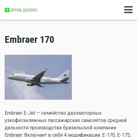
Embraer 170
Embraer E-Jet — семейство двухмоторных
узкофюзеляжных пассажирских самолётов средней
дальности производства бразильской компании
Embraer. Включает в себя 4 модификации: E-170, E-175,