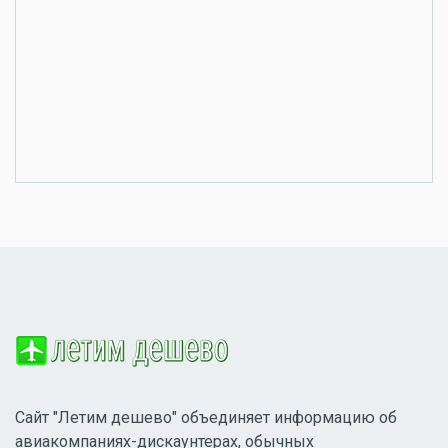
Сайт "Летим дешево" объединяет информацию об
авиакомпаниях-дискаунтерах, обычных