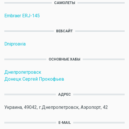
САМОЛЕТЫ
Embraer ERJ-145
ВЕБСАЙТ
Dniproavia
ОСНОВНЫЕ ХАБЫ
Днепропетровск
Донецк Сергей Прокофьев
АДРЕС
Украина, 49042, г.Днепропетровск, Аэропорт, 42
E-MAIL