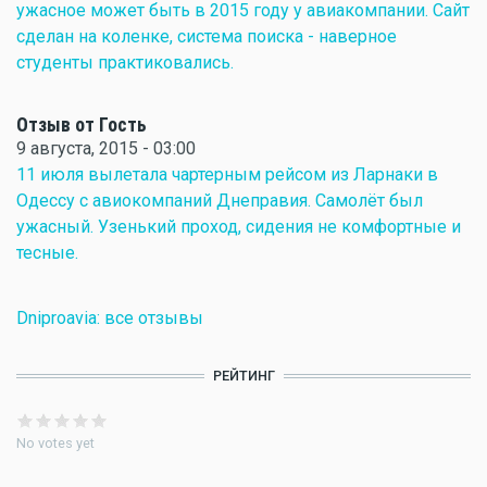
ужасное может быть в 2015 году у авиакомпании. Сайт
сделан на коленке, система поиска - наверное
студенты практиковались.
Отзыв от Гость
9 августа, 2015 - 03:00
11 июля вылетала чартерным рейсом из Ларнаки в
Одессу с авиокомпаний Днеправия. Самолёт был
ужасный. Узенький проход, сидения не комфортные и
тесные.
Dniproavia: все отзывы
РЕЙТИНГ
No votes yet