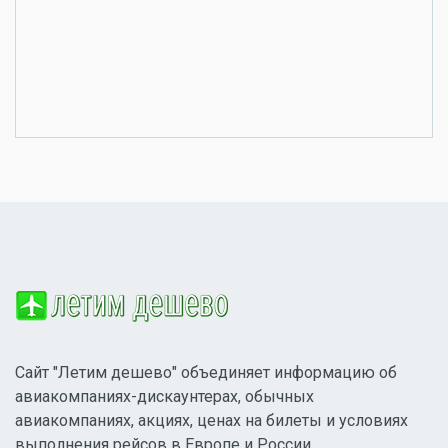
Сайт "Летим дешево" объединяет информацию об
авиакомпаниях-дискаунтерах, обычных
авиакомпаниях, акциях, ценах на билеты и условиях
выполнения рейсов в Европе и России.