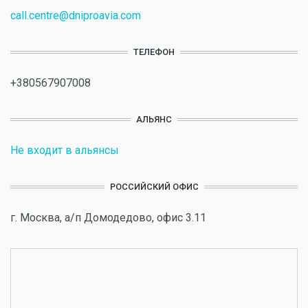
call.centre@dniproavia.com
ТЕЛЕФОН
+380567907008
АЛЬЯНС
Не входит в альянсы
РОССИЙСКИЙ ОФИС
г. Москва, а/п Домодедово, офис 3.11