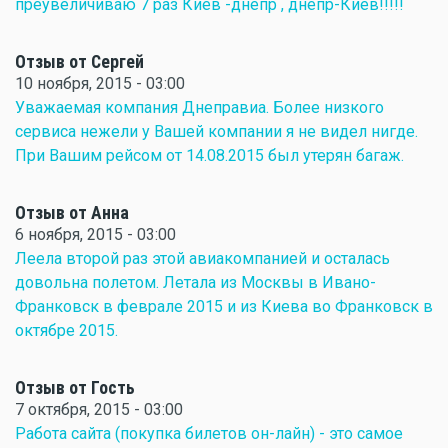
преувеличиваю 7 раз Киев -днепр , днепр-Киев!!!!!
Отзыв от Сергей
10 ноября, 2015 - 03:00
Уважаемая компания Днеправиа. Более низкого
сервиса нежели у Вашей компании я не видел нигде.
При Вашим рейсом от 14.08.2015 был утерян багаж.
Отзыв от Анна
6 ноября, 2015 - 03:00
Леела второй раз этой авиакомпанией и осталась
довольна полетом. Летала из Москвы в Ивано-
Франковск в феврале 2015 и из Киева во Франковск в
октябре 2015.
Отзыв от Гость
7 октября, 2015 - 03:00
Работа сайта (покупка билетов он-лайн) - это самое