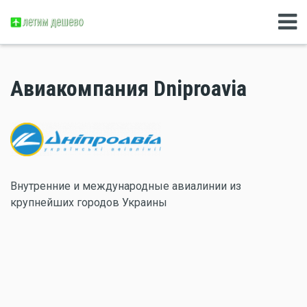
Авиакомпания Dniproavia
Внутренние и международные авиалинии из
крупнейших городов Украины