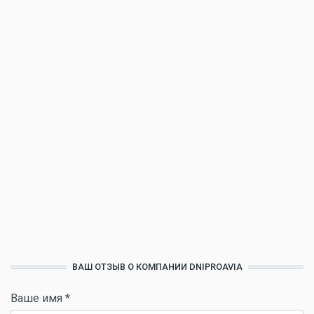
ВАШ ОТЗЫВ О КОМПАНИИ DNIPROAVIA
Ваше имя
*