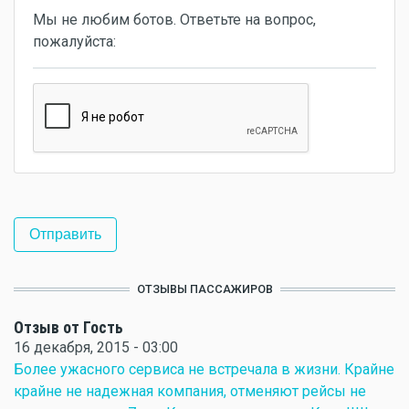
Мы не любим ботов. Ответьте на вопрос,
пожалуйста:
ОТЗЫВЫ ПАССАЖИРОВ
Отзыв от Гость
16 декабря, 2015 - 03:00
Более ужасного сервиса не встречала в жизни. Крайне
крайне не надежная компания, отменяют рейсы не