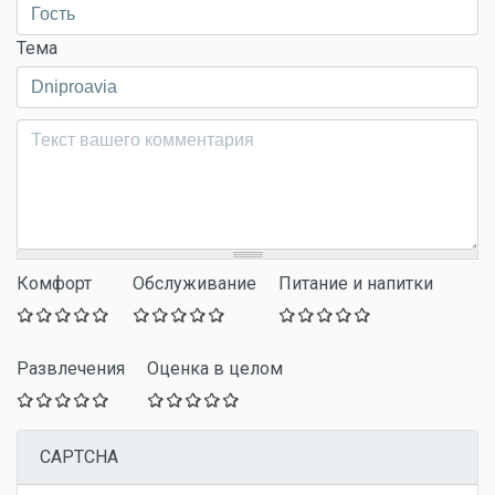
Тема
Комментарий
*
Комфорт
Обслуживание
Питание и напитки
Развлечения
Оценка в целом
CAPTCHA