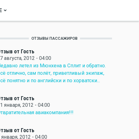
Е
ОТЗЫВЫ ПАССАЖИРОВ
тзыв от Гость
7 августа, 2012 - 04:00
едавно летел из Мюнхена в Сплит и обратно.
сё отлично, сам полёт, приветливый экипаж,
сё понятно и по английски и по хорватски...
тзыв от Гость
1 января, 2012 - 04:00
твратительная авиакомпания!!!
тзыв от Гость
 января, 2012 - 04:00