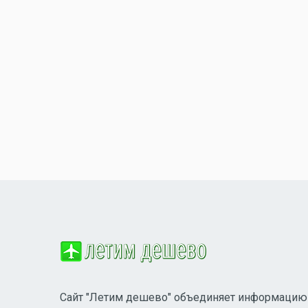
Сайт "Летим дешево" объединяет информацию