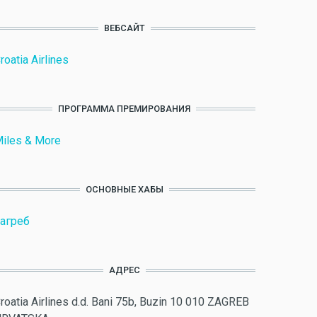
ВЕБСАЙТ
roatia Airlines
ПРОГРАММА ПРЕМИРОВАНИЯ
iles & More
ОСНОВНЫЕ ХАБЫ
агреб
АДРЕС
roatia Airlines d.d. Bani 75b, Buzin 10 010 ZAGREB