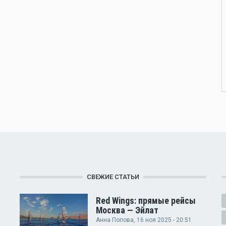
СВЕЖИЕ СТАТЬИ
Red Wings: прямые рейсы
Москва — Эйлат
Анна Попова
, 16 ноя 2025 - 20:51