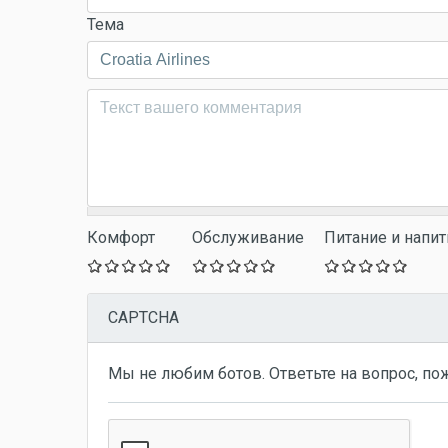
Тема
Комментарий
*
Комфорт
Обслуживание
Питание и напит
CAPTCHA
Мы не любим ботов. Ответьте на вопрос, по