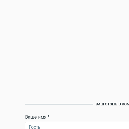
ВАШ ОТЗЫВ О КОМ
Ваше имя
*