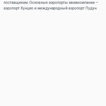
поставщикам.
Основные аэропорты авиакомпании —
аэропорт Хунцяо и международный аэропорт Пудун.