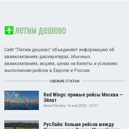
Сайт "Летим дешево" объединяет информацию об
авиакомпаниях-дискаунтерах, обычных
авиакомпаниях, акциях, ценах на билеты и условиях
выполнения рейсов в Европе и России.
СВЕЖИЕ СТАТЬИ
Red Wings: прямые рейсы Москва —
Эйлат
Анна Попова
, 16 ноя 2025 - 20:51
РусЛайн: больше рейсов между