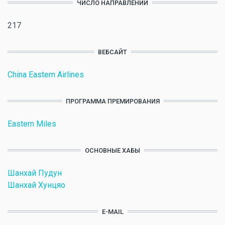
ЧИСЛО НАПРАВЛЕНИЙ
217
ВЕБСАЙТ
China Eastern Airlines
ПРОГРАММА ПРЕМИРОВАНИЯ
Eastern Miles
ОСНОВНЫЕ ХАБЫ
Шанхай Пудун
Шанхай Хунцяо
E-MAIL