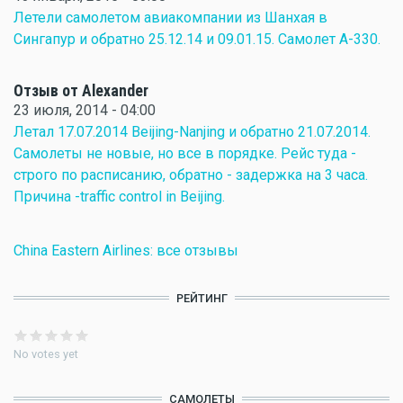
Летели самолетом авиакомпании из Шанхая в
Сингапур и обратно 25.12.14 и 09.01.15. Самолет А-330.
Отзыв от Alexander
23 июля, 2014 - 04:00
Летал 17.07.2014 Beijing-Nanjing и обратно 21.07.2014.
Самолеты не новые, но все в порядке. Рейс туда -
строго по расписанию, обратно - задержка на 3 часа.
Причина -traffic control in Beijing.
China Eastern Airlines: все отзывы
РЕЙТИНГ
No votes yet
САМОЛЕТЫ