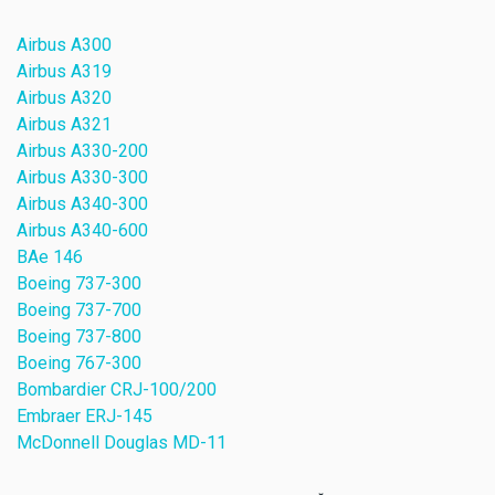
Airbus A300
Airbus A319
Airbus A320
Airbus A321
Airbus A330-200
Airbus A330-300
Airbus A340-300
Airbus A340-600
BAe 146
Boeing 737-300
Boeing 737-700
Boeing 737-800
Boeing 767-300
Bombardier CRJ-100/200
Embraer ERJ-145
McDonnell Douglas MD-11