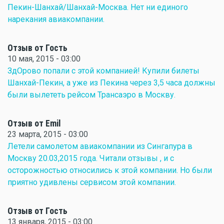
Пекин-Шанхай/Шанхай-Москва. Нет ни единого
нарекания авиакомпании.
Отзыв от Гость
10 мая, 2015 - 03:00
ЗдОрово попали с этой компанией! Купили билеты
Шанхай-Пекин, а уже из Пекина через 3,5 часа должны
были вылететь рейсом Трансаэро в Москву.
Отзыв от Emil
23 марта, 2015 - 03:00
Летели самолетом авиакомпании из Сингапура в
Москву 20.03,2015 года. Читали отзывы , и с
осторожностью относились к этой компании. Но были
приятно удивлены сервисом этой компании.
Отзыв от Гость
13 января, 2015 - 03:00