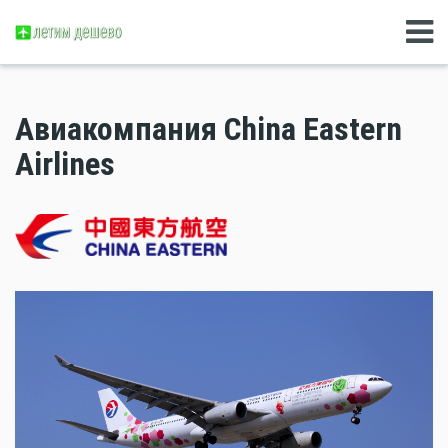
Авиакомпания China Eastern
Airlines