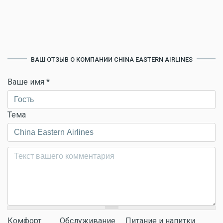
ВАШ ОТЗЫВ О КОМПАНИИ CHINA EASTERN AIRLINES
Ваше имя
*
Тема
Комментарий
*
Комфорт
Обслуживание
Питание и напитки