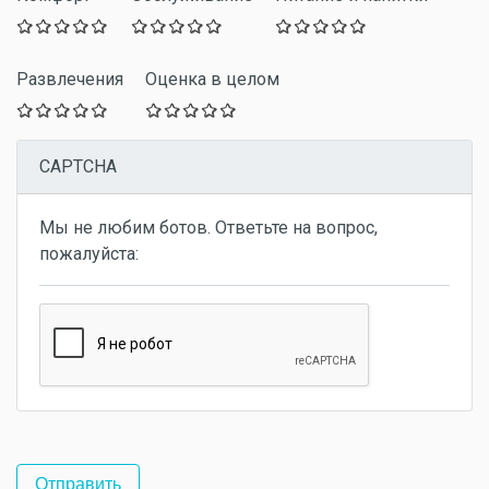
Развлечения
Оценка в целом
CAPTCHA
Мы не любим ботов. Ответьте на вопрос,
пожалуйста: