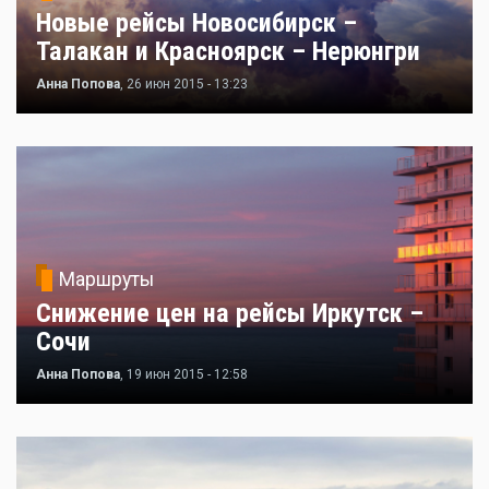
Новые рейсы Новосибирск –
Талакан и Красноярск – Нерюнгри
Анна Попова
, 26 июн 2015 - 13:23
Маршруты
Снижение цен на рейсы Иркутск –
Сочи
Анна Попова
, 19 июн 2015 - 12:58