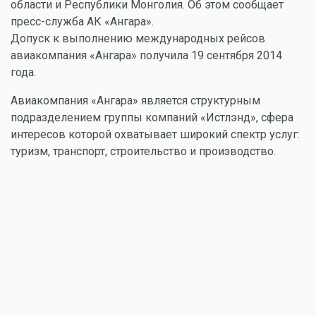
области и Республики Монголия. Об этом сообщает
пресс-служба АК «Ангара».
Допуск к выполнению международных рейсов
авиакомпания «Ангара» получила 19 сентября 2014
года.
Авиакомпания «Ангара» является структурным
подразделением группы компаний «Истлэнд», сфера
интересов которой охватывает широкий спектр услуг:
туризм, транспорт, строительство и производство.