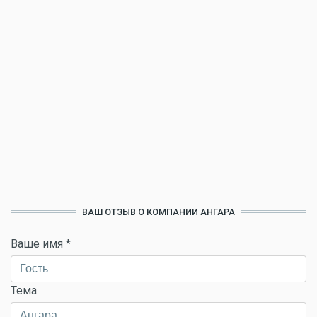
ВАШ ОТЗЫВ О КОМПАНИИ АНГАРА
Ваше имя
*
Тема