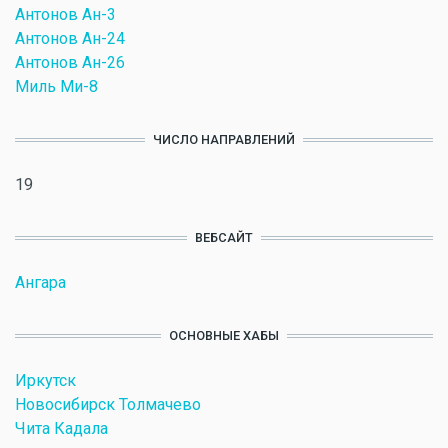
Антонов Ан-3
Антонов Ан-24
Антонов Ан-26
Миль Ми-8
ЧИСЛО НАПРАВЛЕНИЙ
19
ВЕБСАЙТ
Ангара
ОСНОВНЫЕ ХАБЫ
Иркутск
Новосибирск Толмачево
Чита Кадала