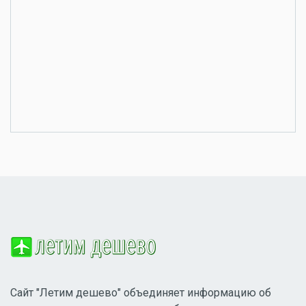
Сайт "Летим дешево" объединяет информацию об