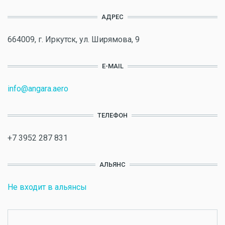
АДРЕС
664009, г. Иркутск, ул. Ширямова, 9
E-MAIL
info@angara.aero
ТЕЛЕФОН
+7 3952 287 831
АЛЬЯНС
Не входит в альянсы