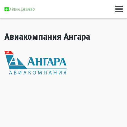
Авиакомпания Ангара