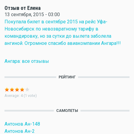
Отзыв от Елена
13 сентября, 2015 - 03:00
Покупала билет в сентябре 2015 на рейс Уфа-
Новосибирск по невозвратному тарифу в
командировку, но за сутки до вылета заболела
ангиной. Огромное спасибо авиакомпании Ангара!!!
Ангара: все отзывы
РЕЙТИНГ
Average:
4
(
1
vote)
САМОЛЕТЫ
Антонов Ан-148
Антонов Ан-2