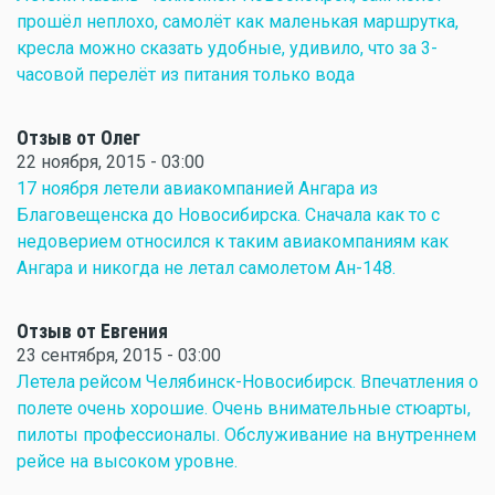
прошёл неплохо, самолёт как маленькая маршрутка,
кресла можно сказать удобные, удивило, что за 3-
часовой перелёт из питания только вода
Отзыв от Олег
22 ноября, 2015 - 03:00
17 ноября летели авиакомпанией Ангара из
Благовещенска до Новосибирска. Сначала как то с
недоверием относился к таким авиакомпаниям как
Ангара и никогда не летал самолетом Ан-148.
Отзыв от Евгения
23 сентября, 2015 - 03:00
Летела рейсом Челябинск-Новосибирск. Впечатления о
полете очень хорошие. Очень внимательные стюарты,
пилоты профессионалы. Обслуживание на внутреннем
рейсе на высоком уровне.