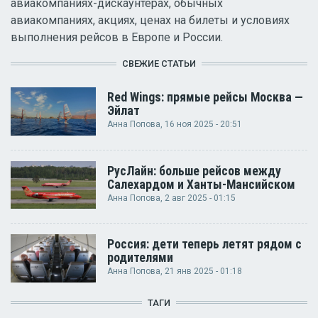
авиакомпаниях-дискаунтерах, обычных
авиакомпаниях, акциях, ценах на билеты и условиях
выполнения рейсов в Европе и России.
СВЕЖИЕ СТАТЬИ
Red Wings: прямые рейсы Москва —
Эйлат
Анна Попова
, 16 ноя 2025 - 20:51
РусЛайн: больше рейсов между
Салехардом и Ханты-Мансийском
Анна Попова
, 2 авг 2025 - 01:15
Россия: дети теперь летят рядом с
родителями
Анна Попова
, 21 янв 2025 - 01:18
ТАГИ