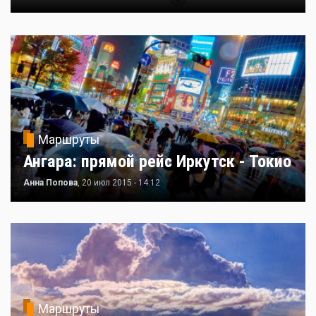
Маршруты
Ангара: прямой рейс Иркутск - Токио
Анна Попова
, 20 июл 2015 - 14:12
Маршруты