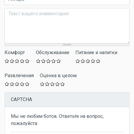
Комментарий
*
Комфорт
Обслуживание
Питание и напитки
Развлечения
Оценка в целом
CAPTCHA
Мы не любим ботов. Ответьте на вопрос,
пожалуйста: