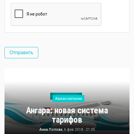
Авиакомпании
Ангара: новая система
тарифов
Анна Попова
, 6 фев 2018 - 21:05