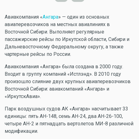
Авиакомпания «
Ангара
» — один из основных
авиаперевозчиков на местных авиалиниях в
Восточной Сибири. Выполняет регулярные
пассажирские рейсы по Иркутской области, Сибири и
Дальневосточному Федеральному округу, а также
чартерные рейсы по России.
Авиакомпания «Ангара» была создана в 2000 году.
Входит в группу компаний «Истлэнд». В 2010 году
произошло слияние двух крупных авиаперевозчиков
Восточной Сибири: авиакомпаний «Ангара» и
«ИркутскАвиа».
Парк воздушных судов АК «Ангара» насчитывает 33
единицы: пять АН-148, семь АН-24, два АН-26-100,
четыре АН-2 и пятнадцать вертолетов МИ-8 различной
модификации.