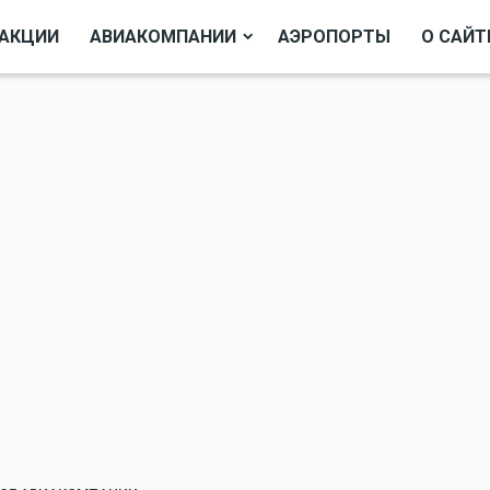
АКЦИИ
АВИАКОМПАНИИ
АЭРОПОРТЫ
О САЙТ