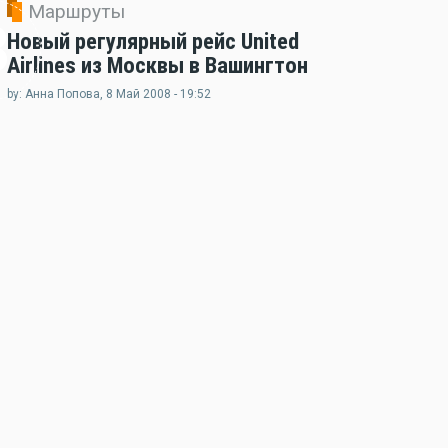
Маршруты
3
Новый регулярный рейс United
Airlines из Москвы в Вашингтон
by: Анна Попова, 8 Май 2008 - 19:52