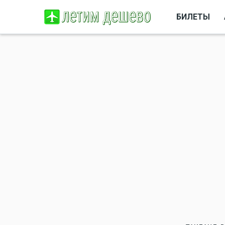
БИЛЕТЫ