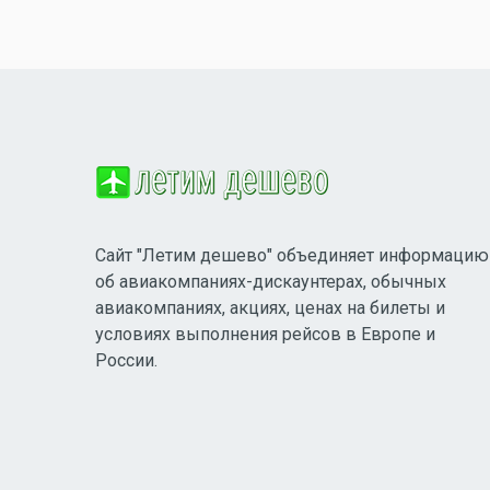
Сайт "Летим дешево" объединяет информацию
об авиакомпаниях-дискаунтерах, обычных
авиакомпаниях, акциях, ценах на билеты и
условиях выполнения рейсов в Европе и
России.