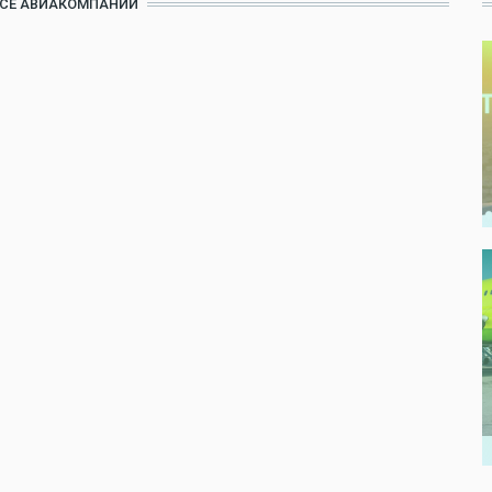
ВСЕ АВИАКОМПАНИИ