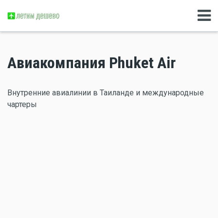
Авиакомпания Phuket Air
Внутренние авиалинии в Таиланде и международные
чартеры