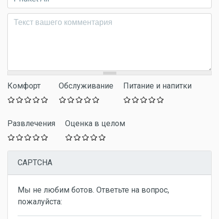
Комментарий
*
Комфорт
Обслуживание
Питание и напитки
Развлечения
Оценка в целом
CAPTCHA
Мы не любим ботов. Ответьте на вопрос,
пожалуйста: