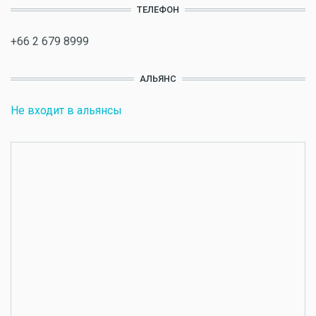
ТЕЛЕФОН
+66 2 679 8999
АЛЬЯНС
Не входит в альянсы