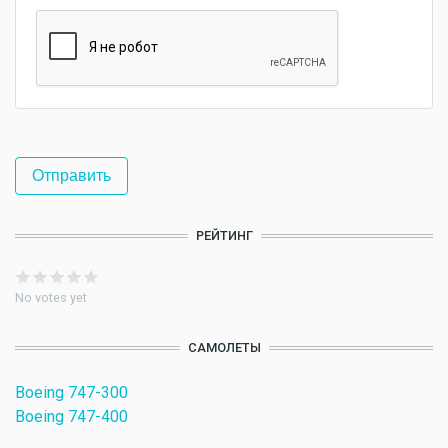
РЕЙТИНГ
No votes yet
САМОЛЕТЫ
Boeing 747-300
Boeing 747-400