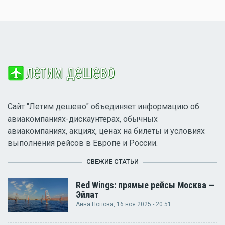
Сайт "Летим дешево" объединяет информацию об
авиакомпаниях-дискаунтерах, обычных
авиакомпаниях, акциях, ценах на билеты и условиях
выполнения рейсов в Европе и России.
СВЕЖИЕ СТАТЬИ
Red Wings: прямые рейсы Москва —
Эйлат
Анна Попова
, 16 ноя 2025 - 20:51