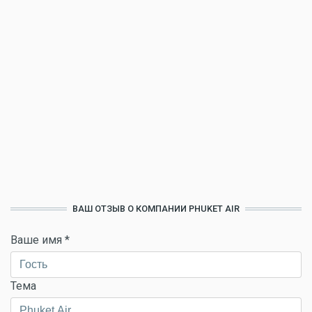
ВАШ ОТЗЫВ О КОМПАНИИ PHUKET AIR
Ваше имя
*
Тема