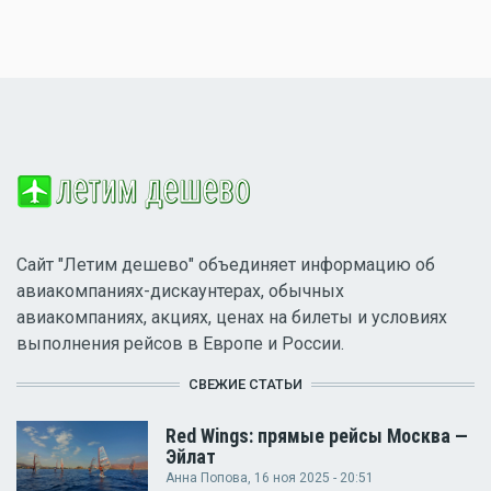
Сайт "Летим дешево" объединяет информацию об
авиакомпаниях-дискаунтерах, обычных
авиакомпаниях, акциях, ценах на билеты и условиях
выполнения рейсов в Европе и России.
СВЕЖИЕ СТАТЬИ
Red Wings: прямые рейсы Москва —
Эйлат
Анна Попова
, 16 ноя 2025 - 20:51