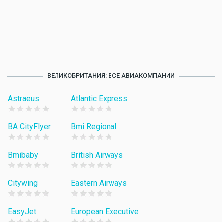
ВЕЛИКОБРИТАНИЯ: ВСЕ АВИАКОМПАНИИ
Astraeus
Atlantic Express
BA CityFlyer
Bmi Regional
Bmibaby
British Airways
Citywing
Eastern Airways
EasyJet
European Executive