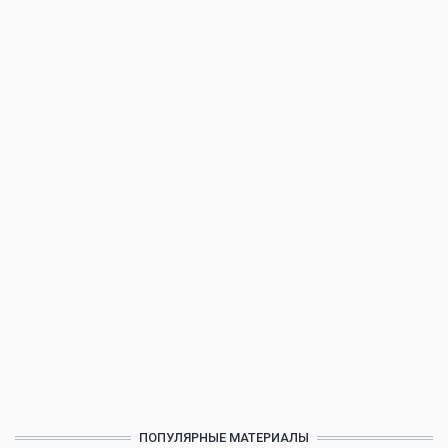
ПОПУЛЯРНЫЕ МАТЕРИАЛЫ