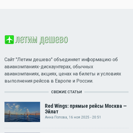
Сайт "Летим дешево" объединяет информацию об
авиакомпаниях-дискаунтерах, обычных
авиакомпаниях, акциях, ценах на билеты и условиях
выполнения рейсов в Европе и России.
СВЕЖИЕ СТАТЬИ
Red Wings: прямые рейсы Москва —
Эйлат
Анна Попова
, 16 ноя 2025 - 20:51