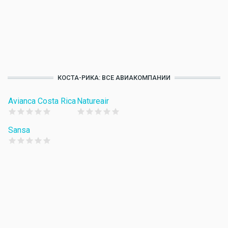
КОСТА-РИКА: ВСЕ АВИАКОМПАНИИ
Avianca Costa Rica
Natureair
Sansa