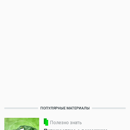
ПОПУЛЯРНЫЕ МАТЕРИАЛЫ
Полезно знать