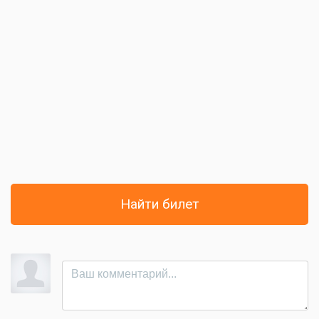
Найти билет