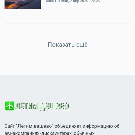
Анна Попова
, 2 апр 2020 - 23:39
Показать ещё
Сайт "Летим дешево" объединяет информацию об
авиакомпаниях-дискаунтерах, обычных