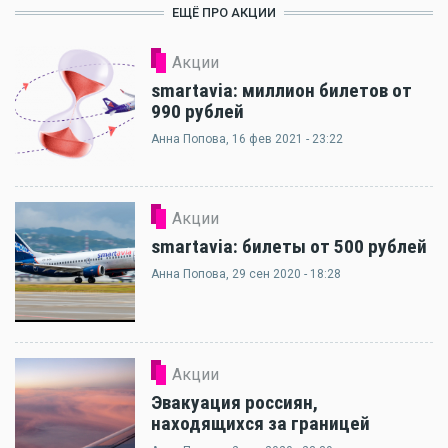
ЕЩЁ ПРО АКЦИИ
Акции
smartavia: миллион билетов от
990 рублей
Анна Попова
, 16 фев 2021 - 23:22
Акции
smartavia: билеты от 500 рублей
Анна Попова
, 29 сен 2020 - 18:28
Акции
Эвакуация россиян,
находящихся за границей