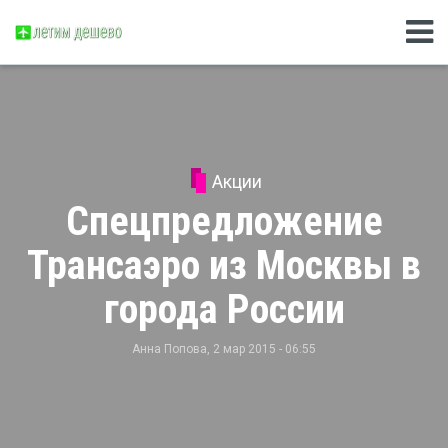
Акции
Спецпредложение
Трансаэро из Москвы в
города России
Анна Попова
, 2 мар 2015 - 06:55