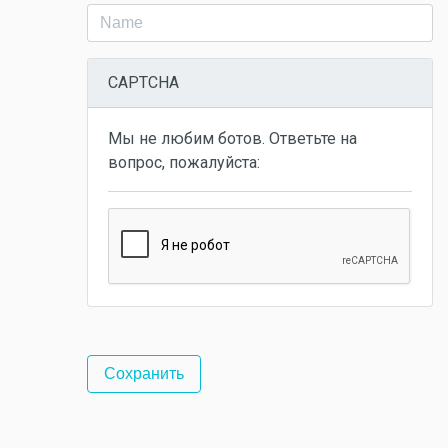
CAPTCHA
Мы не любим ботов. Ответьте на
вопрос, пожалуйста: