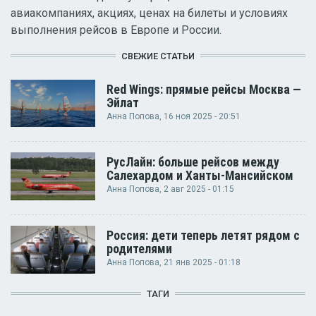
авиакомпаниях, акциях, ценах на билеты и условиях
выполнения рейсов в Европе и России.
СВЕЖИЕ СТАТЬИ
Red Wings: прямые рейсы Москва —
Эйлат
Анна Попова
, 16 ноя 2025 - 20:51
РусЛайн: больше рейсов между
Салехардом и Ханты-Мансийском
Анна Попова
, 2 авг 2025 - 01:15
Россия: дети теперь летят рядом с
родителями
Анна Попова
, 21 янв 2025 - 01:18
ТАГИ