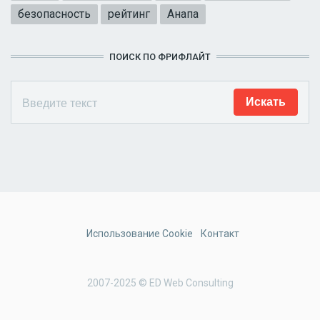
безопасность
рейтинг
Анапа
ПОИСК ПО ФРИФЛАЙТ
Использование Cookie
Контакт
2007-2025 © ED Web Consulting