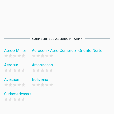
БОЛИВИЯ: ВСЕ АВИАКОМПАНИИ
Aereo Militar
Aerocon - Aero Comercial Oriente Norte
Aerosur
Amaszonas
Aviacion
Boliviano
Sudamericanas