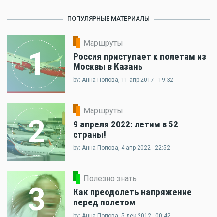
ПОПУЛЯРНЫЕ МАТЕРИАЛЫ
Маршруты
1
Россия приступает к полетам из
Москвы в Казань
by: Анна Попова, 11 апр 2017 - 19:32
Маршруты
2
9 апреля 2022: летим в 52
страны!
by: Анна Попова, 4 апр 2022 - 22:52
Полезно знать
3
Как преодолеть напряжение
перед полетом
by: Анна Попова, 5 дек 2012 - 00:42