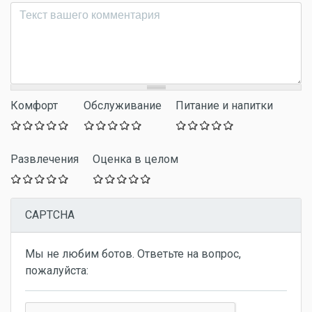
Комментарий
*
Комфорт
Обслуживание
Питание и напитки
Развлечения
Оценка в целом
CAPTCHA
Мы не любим ботов. Ответьте на вопрос,
пожалуйста: