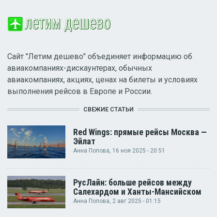
Сайт "Летим дешево" объединяет информацию об
авиакомпаниях-дискаунтерах, обычных
авиакомпаниях, акциях, ценах на билеты и условиях
выполнения рейсов в Европе и России.
СВЕЖИЕ СТАТЬИ
Red Wings: прямые рейсы Москва —
Эйлат
Анна Попова
, 16 ноя 2025 - 20:51
РусЛайн: больше рейсов между
Салехардом и Ханты-Мансийском
Анна Попова
, 2 авг 2025 - 01:15