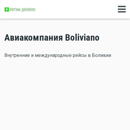
Авиакомпания Boliviano
Внутренние и международные рейсы в Боливии