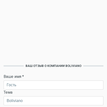
ВАШ ОТЗЫВ О КОМПАНИИ BOLIVIANO
Ваше имя
*
Тема