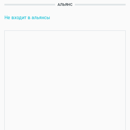
АЛЬЯНС
Не входит в альянсы