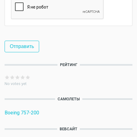
РЕЙТИНГ
No votes yet
САМОЛЕТЫ
Boeing 757-200
ВЕБСАЙТ