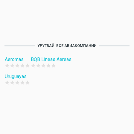
УРУГВАЙ: ВСЕ АВИАКОМПАНИИ
Aeromas
BQB Lineas Aereas
Uruguayas