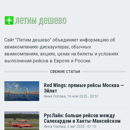
Сайт "Летим дешево" объединяет информацию об
авиакомпаниях-дискаунтерах, обычных
авиакомпаниях, акциях, ценах на билеты и условиях
выполнения рейсов в Европе и России.
СВЕЖИЕ СТАТЬИ
Red Wings: прямые рейсы Москва —
Эйлат
Анна Попова
, 16 ноя 2025 - 20:51
РусЛайн: больше рейсов между
Салехардом и Ханты-Мансийском
Анна Попова
, 2 авг 2025 - 01:15