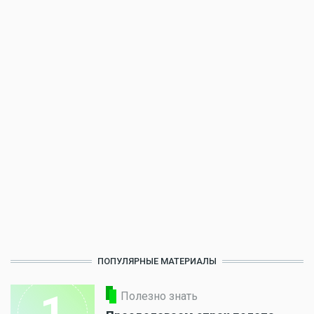
ПОПУЛЯРНЫЕ МАТЕРИАЛЫ
1
Полезно знать