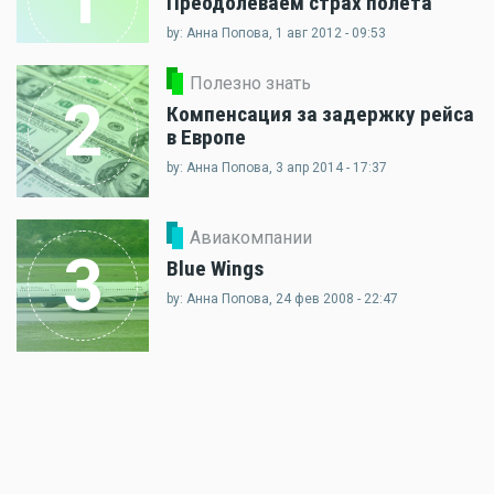
Преодолеваем страх полета
by: Анна Попова, 1 авг 2012 - 09:53
Полезно знать
2
Компенсация за задержку рейса
в Европе
by: Анна Попова, 3 апр 2014 - 17:37
Авиакомпании
3
Blue Wings
by: Анна Попова, 24 фев 2008 - 22:47