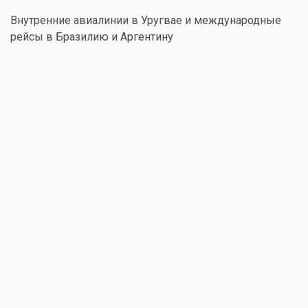
Внутренние авиалинии в Уругвае и международные
рейсы в Бразилию и Аргентину