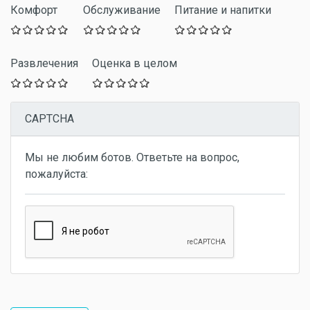
Комфорт
Обслуживание
Питание и напитки
Развлечения
Оценка в целом
CAPTCHA
Мы не любим ботов. Ответьте на вопрос,
пожалуйста: