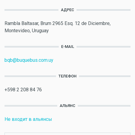
АДРЕС
Rambla Baltasar, Brum 2965 Esq. 12 de Diciembre,
Montevideo, Uruguay
E-MAIL
bqb@buquebus.com.uy
ТЕЛЕФОН
+598 2 208 84 76
АЛЬЯНС
Не входит в альянсы