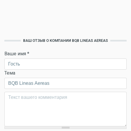
ВАШ ОТЗЫВ О КОМПАНИИ BQB LINEAS AEREAS
Ваше имя
*
Тема
Комментарий
*