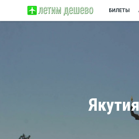
БИЛЕТЫ
Якутия