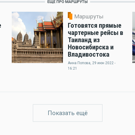
ЕЩЁ ПРО МАРШРУТЫ
Маршруты
е
Готовятся прямые
чартерные рейсы в
Таиланд из
Новосибирска и
Владивостока
Анна Попова
, 29 июн 2022 -
16:21
Показать ещё