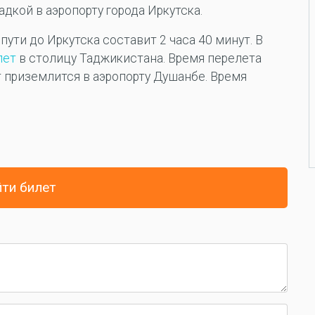
кой в аэропорту города Иркутска.
 пути до Иркутска составит 2 часа 40 минут. В
лет
в столицу Таджикистана. Время перелета
ет приземлится в аэропорту Душанбе. Время
ти билет