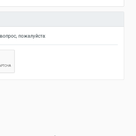
вопрос, пожалуйста: