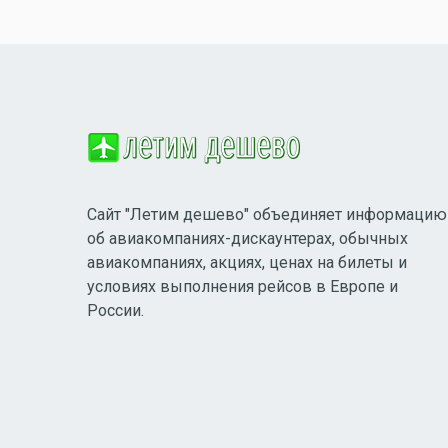
Сайт "Летим дешево" объединяет информацию
об авиакомпаниях-дискаунтерах, обычных
авиакомпаниях, акциях, ценах на билеты и
условиях выполнения рейсов в Европе и
России.