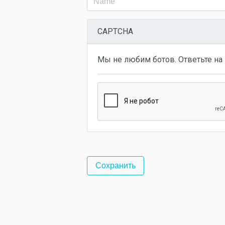
CAPTCHA
Мы не любим ботов. Ответьте на 