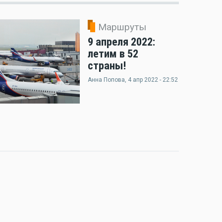
Маршруты
9 апреля 2022:
летим в 52
страны!
Анна Попова
, 4 апр 2022 - 22:52