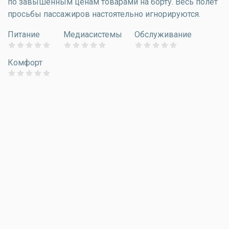
по завышенным ценам товарами на борту. Весь полет
просьбы пассажиров настоятельно игнорируются.
Питание
Медиасистемы
Обслуживание
Комфорт