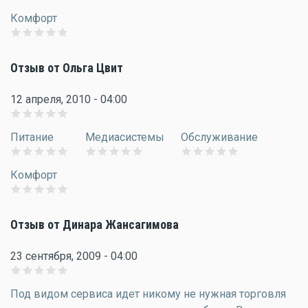
Комфорт
Отзыв от Ольга Цвит
12 апреля, 2010 - 04:00
Питание
Медиасистемы
Обслуживание
Комфорт
Отзыв от Динара Жансагимова
23 сентября, 2009 - 04:00
Под видом сервиса идет никому не нужная торговля