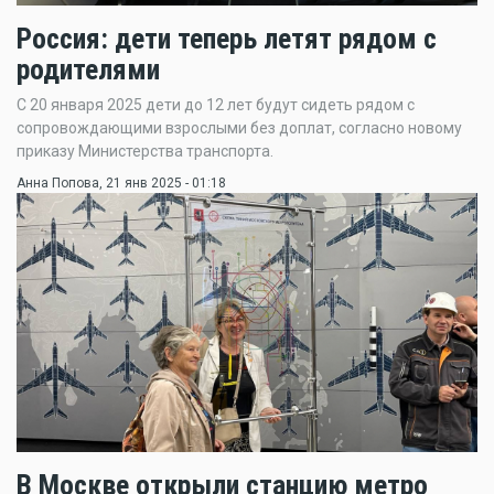
Россия: дети теперь летят рядом с
родителями
С 20 января 2025 дети до 12 лет будут сидеть рядом с
сопровождающими взрослыми без доплат, согласно новому
приказу Министерства транспорта.
Анна Попова
, 21 янв 2025 - 01:18
В Москве открыли станцию метро