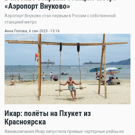
«Аэропорт Внуково»
Аэропорт Внуково стал первым в России с собственной
станцией метро
Анна Попова
, 6 сен 2023 - 13:16
Икар: полёты на Пхукет из
Красноярска
Авиакомпания Икар запустила прямые чартерные рейсы из