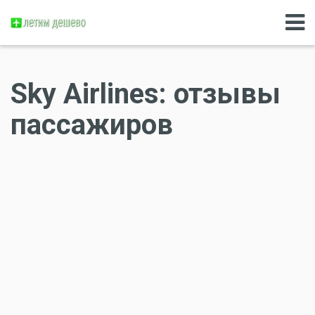
Sky Airlines: отзывы
пассажиров