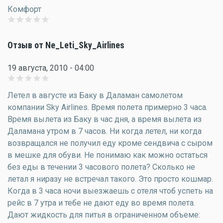
Комфорт
Отзыв от Ne_Leti_Sky_Airlines
19 августа, 2010 - 04:00
Летел в августе из Баку в Даламан самолетом
компании Sky Airlines. Время полета примерно 3 часа.
Время вылета из Баку в час дня, а время вылета из
Даламана утром в 7 часов. Ни когда летел, ни когда
возвращался не получил еду кроме сендвича с сыром
в мешке для обуви. Не понимаю как можно остаться
без еды в течении 3 часового полета? Сколько не
летал я ниразу не встречал такого. Это просто кошмар.
Когда в 3 часа ночи выезжаешь с отеля чтоб успеть на
рейс в 7 утра и тебе не дают еду во время полета.
Дают жидкость для питья в ограниченном объеме: