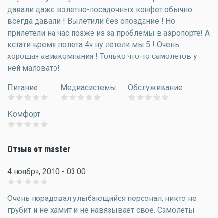
давали даже взлетно-посадочных конфет обычно
всегда давали ! Вылетили без опоздание ! Но
прилетели на час позже из за проблемы в аэропорте! А
кстати время полета 4ч ну летели мы 5 ! Очень
хорошая авиакомпания ! Только что-то самолетов у
ней маловато!
Питание
Медиасистемы
Обслуживание
Комфорт
Отзыв от master
4 ноября, 2010 - 03:00
Очень порадовал улыбающийся персонал, никто не
грубит и не хамит и не навязывает свое. Самолеты