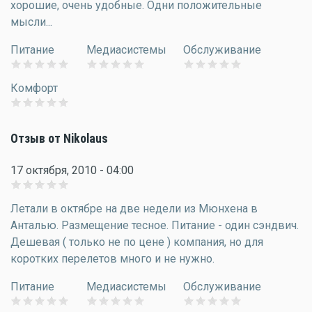
хорошие, очень удобные. Одни положительные
мысли...
Питание
Медиасистемы
Обслуживание
Комфорт
Отзыв от Nikolaus
17 октября, 2010 - 04:00
Летали в октябре на две недели из Мюнхена в
Анталью. Размещение тесное. Питание - один сэндвич.
Дешевая ( только не по цене ) компания, но для
коротких перелетов много и не нужно.
Питание
Медиасистемы
Обслуживание