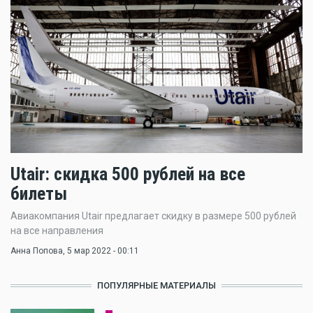
Utair: скидка 500 рублей на все
билеты
Авиакомпания Utair предлагает скидку в размере 500 рублей
на все направления
Анна Попова
, 5 мар 2022 - 00:11
ПОПУЛЯРНЫЕ МАТЕРИАЛЫ