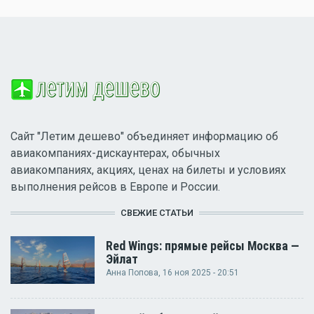
Сайт "Летим дешево" объединяет информацию об
авиакомпаниях-дискаунтерах, обычных
авиакомпаниях, акциях, ценах на билеты и условиях
выполнения рейсов в Европе и России.
СВЕЖИЕ СТАТЬИ
Red Wings: прямые рейсы Москва —
Эйлат
Анна Попова
, 16 ноя 2025 - 20:51