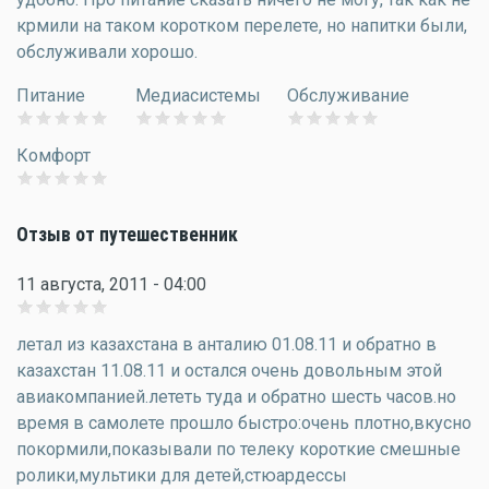
крмили на таком коротком перелете, но напитки были,
обслуживали хорошо.
Питание
Медиасистемы
Обслуживание
Комфорт
Отзыв от путешественник
11 августа, 2011 - 04:00
летал из казахстана в анталию 01.08.11 и обратно в
казахстан 11.08.11 и остался очень довольным этой
авиакомпанией.лететь туда и обратно шесть часов.но
время в самолете прошло быстро:очень плотно,вкусно
покормили,показывали по телеку короткие смешные
ролики,мультики для детей,стюардессы