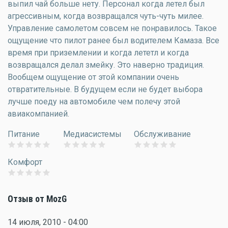
выпил чай больше нету. Персонал когда летел был
агрессивным, когда возвращался чуть-чуть милее.
Управление самолетом совсем не понравилось. Такое
ощущение что пилот ранее был водителем Камаза. Все
время при приземлении и когда лететл и когда
возвращался делал змейку. Это наверно традиция.
Вообщем ощущение от этой компании очень
отвратительные. В будущем если не будет выбора
лучше поеду на автомобиле чем полечу этой
авиакомпанией.
Питание
Медиасистемы
Обслуживание
Комфорт
Отзыв от MozG
14 июля, 2010 - 04:00