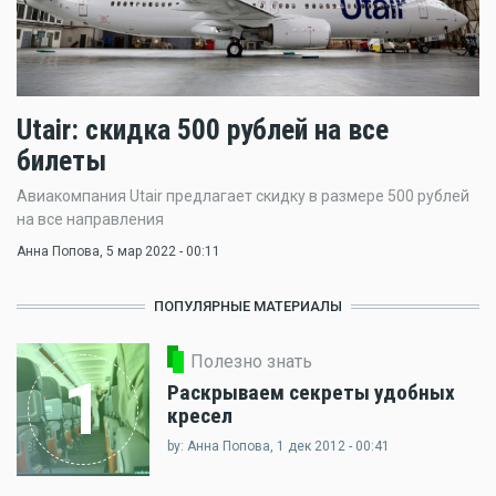
Utair: скидка 500 рублей на все
билеты
Авиакомпания Utair предлагает скидку в размере 500 рублей
на все направления
Анна Попова
, 5 мар 2022 - 00:11
ПОПУЛЯРНЫЕ МАТЕРИАЛЫ
Полезно знать
1
Раскрываем секреты удобных
кресел
by: Анна Попова, 1 дек 2012 - 00:41