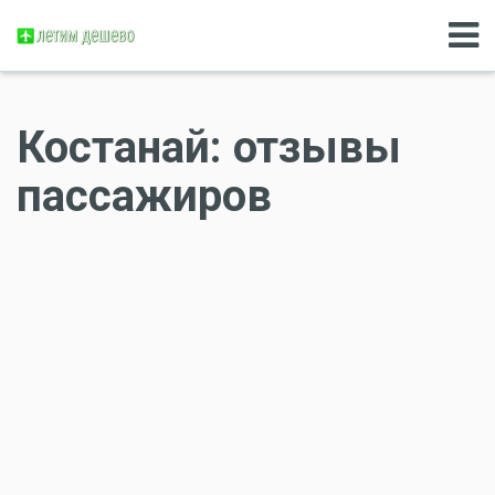
Костанай: отзывы
пассажиров