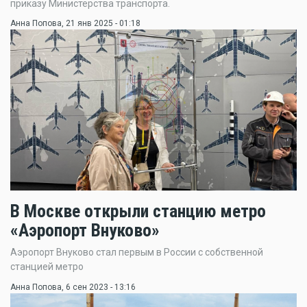
приказу Министерства транспорта.
Анна Попова
, 21 янв 2025 - 01:18
В Москве открыли станцию метро
«Аэропорт Внуково»
Аэропорт Внуково стал первым в России с собственной
станцией метро
Анна Попова
, 6 сен 2023 - 13:16