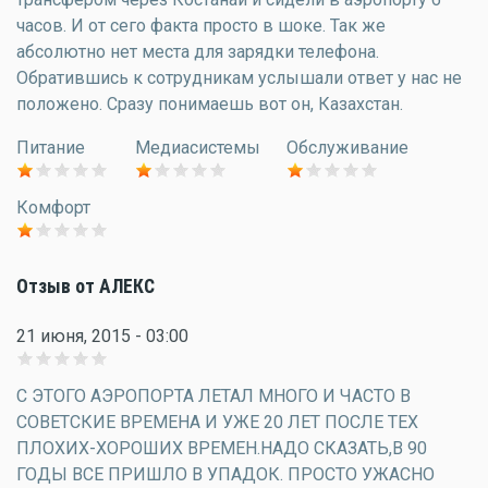
часов. И от сего факта просто в шоке. Так же
абсолютно нет места для зарядки телефона.
Обратившись к сотрудникам услышали ответ у нас не
положено. Сразу понимаешь вот он, Казахстан.
Питание
Медиасистемы
Обслуживание
Комфорт
Отзыв от АЛЕКС
21 июня, 2015 - 03:00
С ЭТОГО АЭРОПОРТА ЛЕТАЛ МНОГО И ЧАСТО В
СОВЕТСКИЕ ВРЕМЕНА И УЖЕ 20 ЛЕТ ПОСЛЕ ТЕХ
ПЛОХИХ-ХОРОШИХ ВРЕМЕН.НАДО СКАЗАТЬ,В 90
ГОДЫ ВСЕ ПРИШЛО В УПАДОК. ПРОСТО УЖАСНО