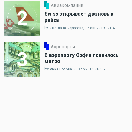
Авиакомпании
2
Swiss открывает два новых
рейса
by: Светлана Карасева, 17 авг 2019 - 21:40
Аэропорты
3
В аэропорту Софии появилось
метро
by: Анна Попова, 23 апр 2015 - 16:57