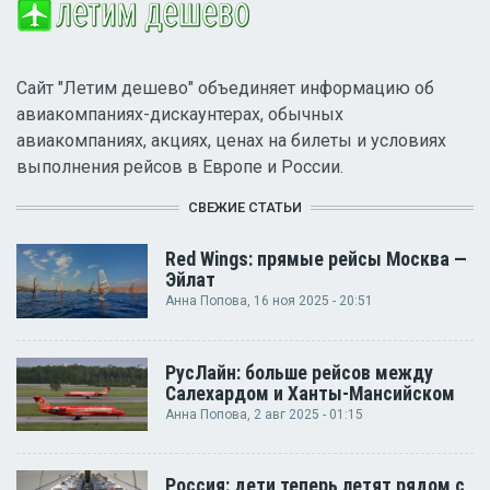
Сайт "Летим дешево" объединяет информацию об
авиакомпаниях-дискаунтерах, обычных
авиакомпаниях, акциях, ценах на билеты и условиях
выполнения рейсов в Европе и России.
СВЕЖИЕ СТАТЬИ
Red Wings: прямые рейсы Москва —
Эйлат
Анна Попова
, 16 ноя 2025 - 20:51
РусЛайн: больше рейсов между
Салехардом и Ханты-Мансийском
Анна Попова
, 2 авг 2025 - 01:15
Россия: дети теперь летят рядом с