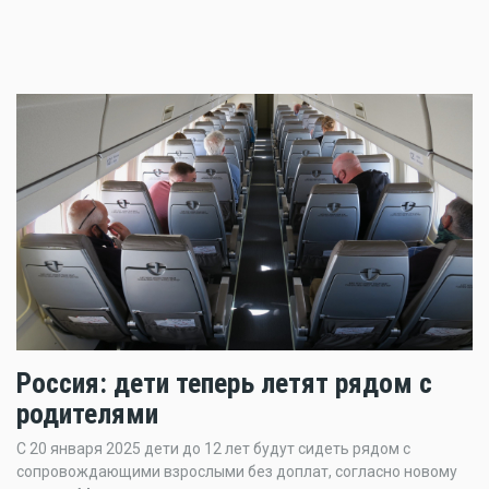
Россия: дети теперь летят рядом с
родителями
С 20 января 2025 дети до 12 лет будут сидеть рядом с
сопровождающими взрослыми без доплат, согласно новому