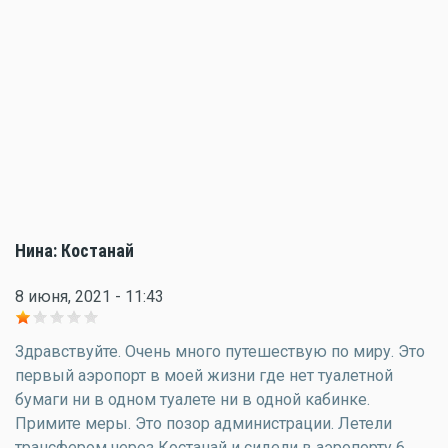
Нина: Костанай
8 июня, 2021 - 11:43
Здравствуйте. Очень много путешествую по миру. Это
первый аэропорт в моей жизни где нет туалетной
бумаги ни в одном туалете ни в одной кабинке.
Примите меры. Это позор администрации. Летели
трансфером через Костанай и сидели в аэропорту 6