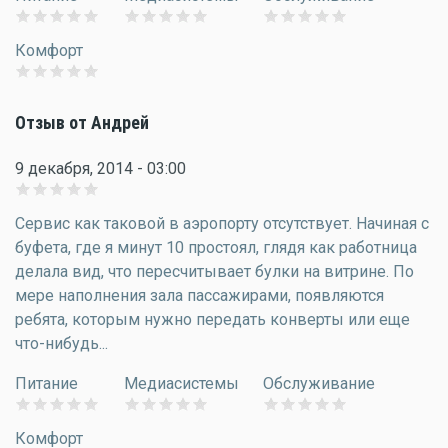
Комфорт
Отзыв от Андрей
9 декабря, 2014 - 03:00
Сервис как таковой в аэропорту отсутствует. Начиная с
буфета, где я минут 10 простоял, глядя как работница
делала вид, что пересчитывает булки на витрине. По
мере наполнения зала пассажирами, появляются
ребята, которым нужно передать конверты или еще
что-нибудь...
Питание
Медиасистемы
Обслуживание
Комфорт