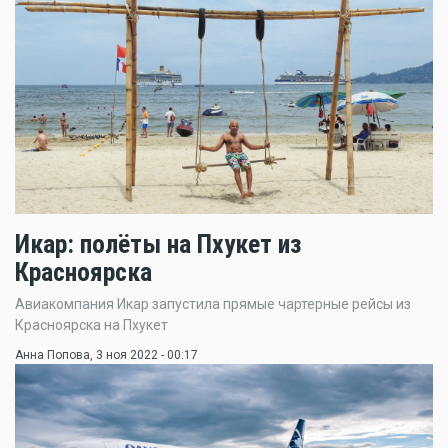
Икар: полёты на Пхукет из
Красноярска
Авиакомпания Икар запустила прямые чартерные рейсы из
Красноярска на Пхукет
Анна Попова
, 3 ноя 2022 - 00:17