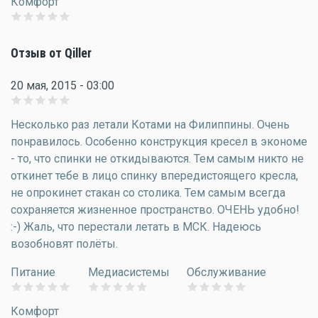
Комфорт
Отзыв от Qiller
20 мая, 2015 - 03:00
Несколько раз летали Котами на Филиппины. Очень
понравилось. Особенно конструкция кресел в экономе
- то, что спинки не откидываются. Тем самым никто не
откинет тебе в лицо спинку впередистоящего кресла,
не опрокинет стакан со столика. Тем самым всегда
сохраняется жизненное пространство. ОЧЕНЬ удобно!
:-) Жаль, что перестали летать в МСК. Надеюсь
возобновят полёты.
Питание
Медиасистемы
Обслуживание
Комфорт