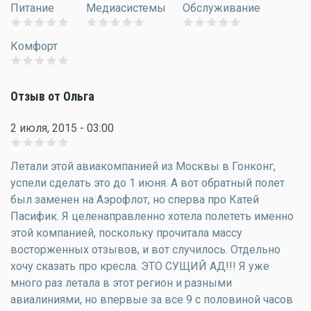
Питание
Медиасистемы
Обслуживание
Комфорт
Отзыв от Ольга
2 июля, 2015 - 03:00
Летали этой авиакомпанией из Москвы в Гонконг,
успели сделать это до 1 июня. А вот обратный полет
был заменен на Аэрофлот, но сперва про Катей
Пасифик. Я целенаправленно хотела полететь именно
этой компанией, поскольку прочитала массу
восторженных отзывов, и вот случилось. Отдельно
хочу сказать про кресла. ЭТО СУЩИЙ АД!!! Я уже
много раз летала в этот регион и разными
авиалиниями, но впервые за все 9 с половиной часов