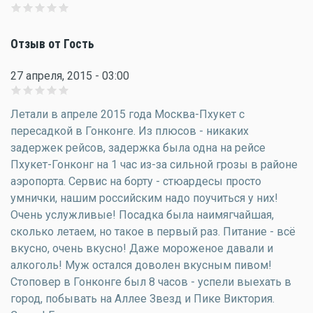
Отзыв от Гость
27 апреля, 2015 - 03:00
Летали в апреле 2015 года Москва-Пхукет с
пересадкой в Гонконге. Из плюсов - никаких
задержек рейсов, задержка была одна на рейсе
Пхукет-Гонконг на 1 час из-за сильной грозы в районе
аэропорта. Сервис на борту - стюардесы просто
умнички, нашим российским надо поучиться у них!
Очень услужливые! Посадка была наимягчайшая,
сколько летаем, но такое в первый раз. Питание - всё
вкусно, очень вкусно! Даже мороженое давали и
алкоголь! Муж остался доволен вкусным пивом!
Стоповер в Гонконге был 8 часов - успели выехать в
город, побывать на Аллее Звезд и Пике Виктория.