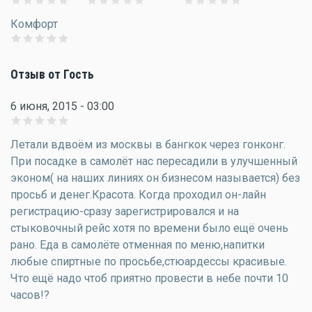
Комфорт
Отзыв от Гость
6 июня, 2015 - 03:00
Летали вдвоём из москвы в бангкок через гонконг.
При посадке в самолёт нас пересадили в улучшенный
эконом( на наших линиях он бизнесом называется) без
просьб и денег.Красота. Когда проходил он-лайн
регистрацию-сразу зарегистрировался и на
стыковочный рейс хотя по времени было ещё очень
рано. Еда в самолёте отменная по меню,напитки
любые спиртные по просьбе,стюардессы красивые.
Что ещё надо чтоб приятно провести в небе почти 10
часов!?