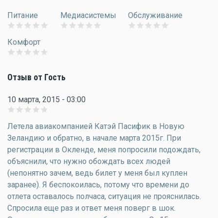
Питание
Медиасистемы
Обслуживание
Комфорт
Отзыв от Гость
10 марта, 2015 - 03:00
Летела авиакомпанией Катэй Пасифик в Новую
Зеландию и обратно, в начале марта 2015г. При
регистрации в Окленде, меня попросили подождать,
объяснили, что нужно обождать всех людей
(непонятно зачем, ведь билет у меня был куплен
заранее). Я беспокоилась, потому что времени до
отлета оставалось полчаса, ситуация не прояснилась.
Спросила еще раз и ответ меня поверг в шок.