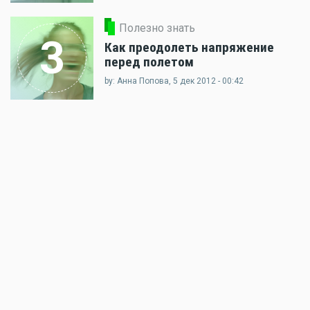
Полезно знать
3
Как преодолеть напряжение
перед полетом
by: Анна Попова, 5 дек 2012 - 00:42