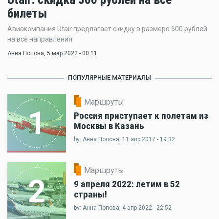
билеты
Авиакомпания Utair предлагает скидку в размере 500 рублей
на все направления
Анна Попова
, 5 мар 2022 - 00:11
ПОПУЛЯРНЫЕ МАТЕРИАЛЫ
Маршруты
1
Россия приступает к полетам из
Москвы в Казань
by: Анна Попова, 11 апр 2017 - 19:32
Маршруты
2
9 апреля 2022: летим в 52
страны!
by: Анна Попова, 4 апр 2022 - 22:52