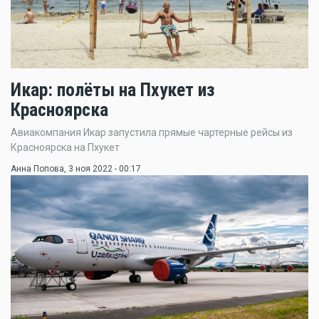
Икар: полёты на Пхукет из
Красноярска
Авиакомпания Икар запустила прямые чартерные рейсы из
Красноярска на Пхукет
Анна Попова
, 3 ноя 2022 - 00:17