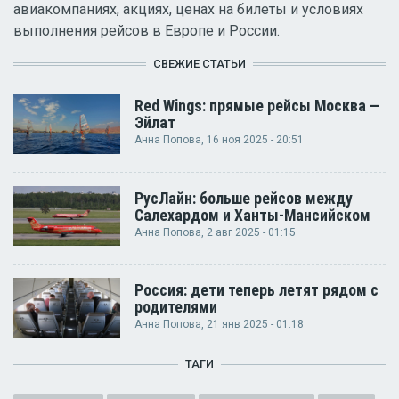
авиакомпаниях, акциях, ценах на билеты и условиях
выполнения рейсов в Европе и России.
СВЕЖИЕ СТАТЬИ
Red Wings: прямые рейсы Москва —
Эйлат
Анна Попова
, 16 ноя 2025 - 20:51
РусЛайн: больше рейсов между
Салехардом и Ханты-Мансийском
Анна Попова
, 2 авг 2025 - 01:15
Россия: дети теперь летят рядом с
родителями
Анна Попова
, 21 янв 2025 - 01:18
ТАГИ