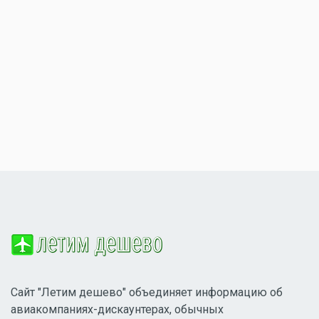
Сайт "Летим дешево" объединяет информацию об
авиакомпаниях-дискаунтерах, обычных