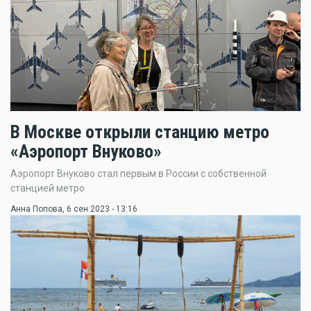
В Москве открыли станцию метро
«Аэропорт Внуково»
Аэропорт Внуково стал первым в России с собственной
станцией метро
Анна Попова
, 6 сен 2023 - 13:16