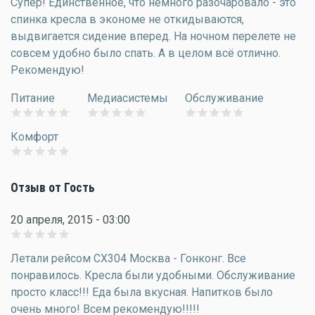
Супер! Единственное, что немного разочаровало - это
спинка кресла в экономе не откидываются,
выдвигается сидение вперед. На ночном перелете не
совсем удобно было спать. А в целом всё отлично.
Рекомендую!
Питание
Медиасистемы
Обслуживание
Комфорт
Отзыв от Гость
20 апреля, 2015 - 03:00
Летали рейсом CX304 Москва - Гонконг. Все
понравилось. Кресла были удобными. Обслуживание
просто класс!!! Еда была вкусная. Напитков было
очень много! Всем рекомендую!!!!!