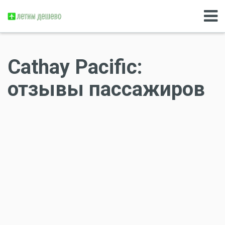
Cathay Pacific:
отзывы пассажиров