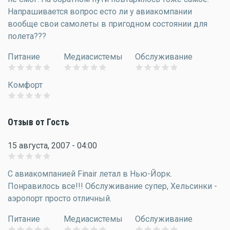
Напрашивается вопрос есто ли у авиакомпании
вообще свои самолеты в пригодном состоянии для
полета???
Питание
Медиасистемы
Обслуживание
Комфорт
Отзыв от Гость
15 августа, 2007 - 04:00
С авиакомпанией Finair летал в Нью-Йорк.
Понравилось все!!! Обслуживание супер, Хельсинки -
аэропорт просто отличный.
Питание
Медиасистемы
Обслуживание