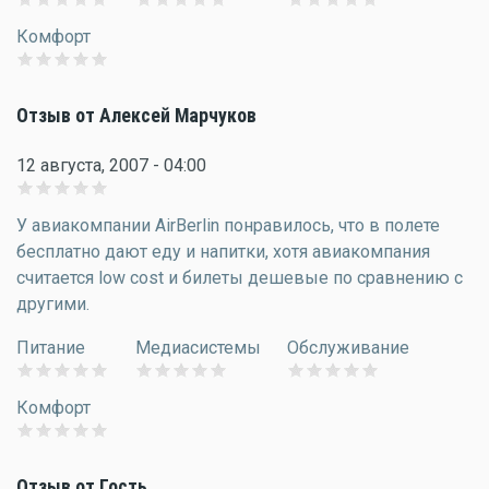
Комфорт
Отзыв от Алексей Марчуков
12 августа, 2007 - 04:00
У авиакомпании AirBerlin понравилось, что в полете
бесплатно дают еду и напитки, хотя авиакомпания
считается low cost и билеты дешевые по сравнению с
другими.
Питание
Медиасистемы
Обслуживание
Комфорт
Отзыв от Гость