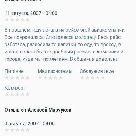
11 августа, 2007 - 04:00
В прошлом году летала на рейсе этой авиакомпании.
Все понравилось. Стюардесса молодец! Весь рейс
работала, разносила то напитки, то еду, то прессу, в
конце полета был подробный рассказ о компании и
городе, куда мы прилетаем. В общем, я довольна.
Питание
Медиасистемы
Обслуживание
Комфорт
Отзыв от Алексей Марчуков
9 августа, 2007 - 04:00