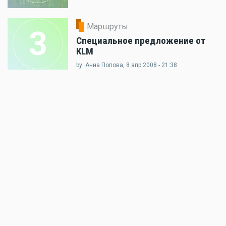
Маршруты
3
Специальное предложение от
KLM
by: Анна Попова, 8 апр 2008 - 21:38