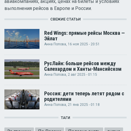
авиакомпаниях, акциях, ценах на билеты и условиях
выполнения рейсов в Европе и России.
СВЕЖИЕ СТАТЬИ
Red Wings: прямые рейсы Москва —
Эйлат
Анна Попова
, 16 ноя 2025 - 20:51
РусЛайн: больше рейсов между
Салехардом и Ханты-Мансийском
Анна Попова
, 2 авг 2025 - 01:15
Россия: дети теперь летят рядом с
родителями
Анна Попова
, 21 янв 2025 - 01:18
ТАГИ