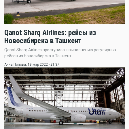
Qanot Sharq Airlines: рейсы из
Новосибирска в Ташкент
Qanot Sharq Airlines приступила к выполнению регулярных
рейсов из Новосибирска в Ташкент.
Анна Попова
, 19 мар 2022 - 21:37