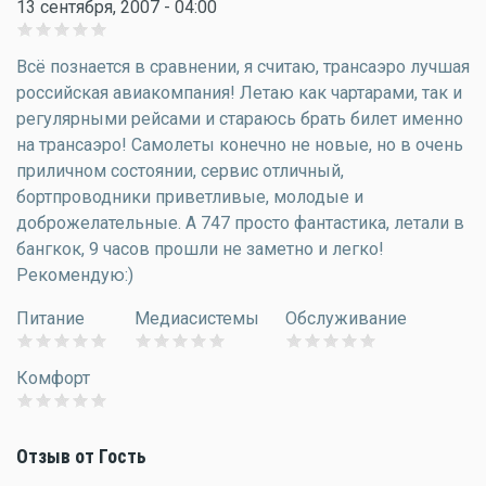
13 сентября, 2007 - 04:00
Всё познается в сравнении, я считаю, трансаэро лучшая
российская авиакомпания! Летаю как чартарами, так и
регулярными рейсами и стараюсь брать билет именно
на трансаэро! Самолеты конечно не новые, но в очень
приличном состоянии, сервис отличный,
бортпроводники приветливые, молодые и
доброжелательные. А 747 просто фантастика, летали в
бангкок, 9 часов прошли не заметно и легко!
Рекомендую:)
Питание
Медиасистемы
Обслуживание
Комфорт
Отзыв от Гость