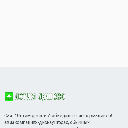
Сайт "Летим дешево" объединяет информацию об
авиакомпаниях-дискаунтерах, обычных