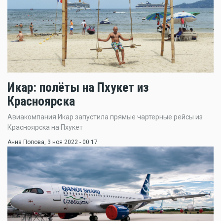
Икар: полёты на Пхукет из
Красноярска
Авиакомпания Икар запустила прямые чартерные рейсы из
Красноярска на Пхукет
Анна Попова
, 3 ноя 2022 - 00:17