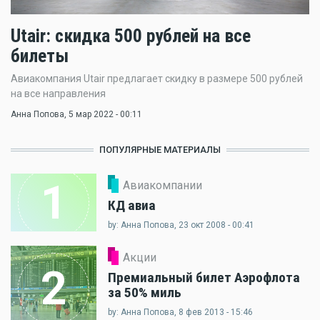
Utair: скидка 500 рублей на все
билеты
Авиакомпания Utair предлагает скидку в размере 500 рублей
на все направления
Анна Попова
, 5 мар 2022 - 00:11
ПОПУЛЯРНЫЕ МАТЕРИАЛЫ
1
Авиакомпании
КД авиа
by: Анна Попова, 23 окт 2008 - 00:41
Акции
2
Премиальный билет Аэрофлота
за 50% миль
by: Анна Попова, 8 фев 2013 - 15:46