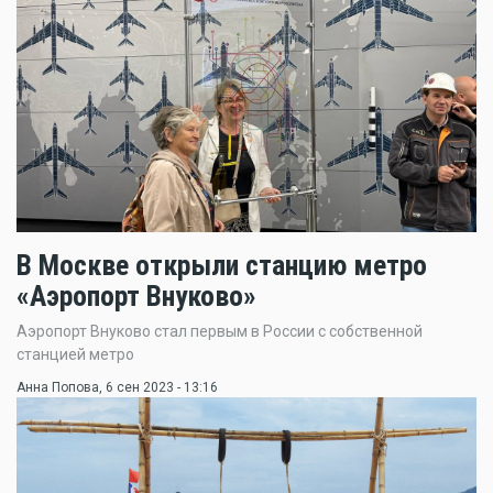
В Москве открыли станцию метро
«Аэропорт Внуково»
Аэропорт Внуково стал первым в России с собственной
станцией метро
Анна Попова
, 6 сен 2023 - 13:16