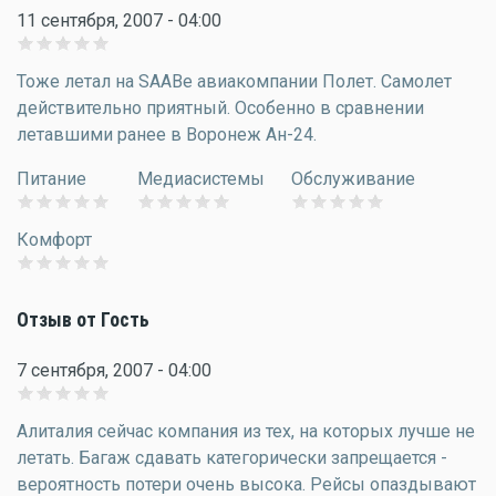
11 сентября, 2007 - 04:00
Тоже летал на SAABе авиакомпании Полет. Самолет
действительно приятный. Особенно в сравнении
летавшими ранее в Воронеж Ан-24.
Питание
Медиасистемы
Обслуживание
Комфорт
Отзыв от Гость
7 сентября, 2007 - 04:00
Алиталия сейчас компания из тех, на которых лучше не
летать. Багаж сдавать категорически запрещается -
вероятность потери очень высока. Рейсы опаздывают