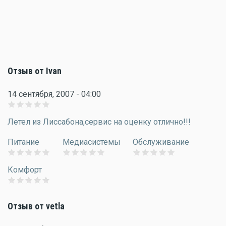
Отзыв от Ivan
14 сентября, 2007 - 04:00
Летел из Лиссабона,сервис на оценку отлично!!!
Питание
Медиасистемы
Обслуживание
Комфорт
Отзыв от vetla