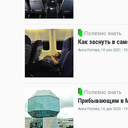
Полезно знать
Как заснуть в сам
Анна Попова
, 10 сен 2021 - 10
Полезно знать
Прибывающим в Ми
Анна Попова
, 16 дек 2020 - 19