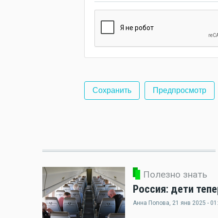
Полезно знать
Россия: дети теп
Анна Попова
, 21 янв 2025 - 01