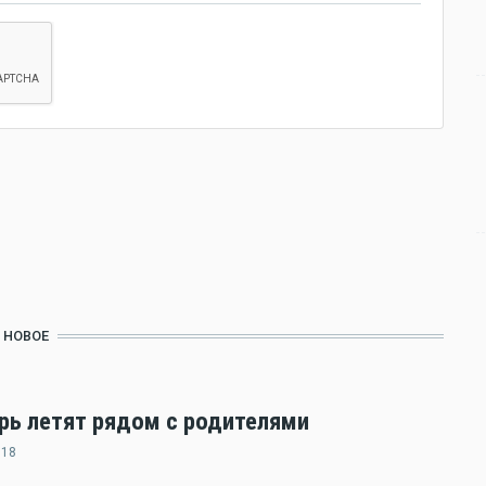
НОВОЕ
ерь летят рядом с родителями
:18