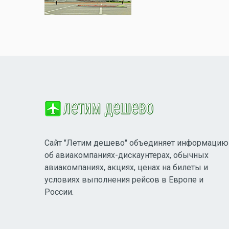
Сайт "Летим дешево" объединяет информацию
об авиакомпаниях-дискаунтерах, обычных
авиакомпаниях, акциях, ценах на билеты и
условиях выполнения рейсов в Европе и
России.