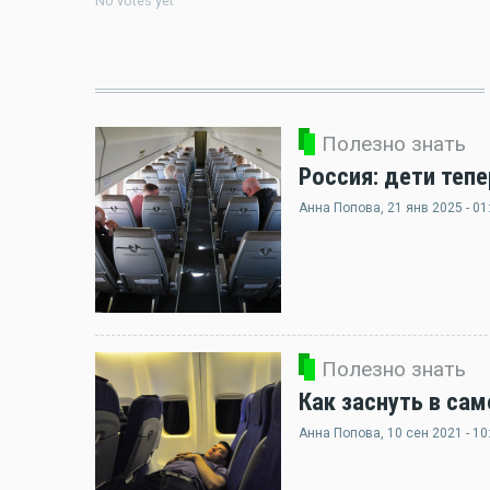
No votes yet
Полезно знать
Россия: дети теп
Анна Попова
, 21 янв 2025 - 01
Полезно знать
Как заснуть в сам
Анна Попова
, 10 сен 2021 - 10