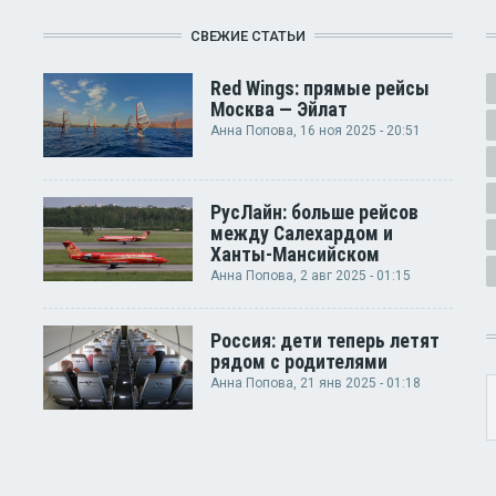
СВЕЖИЕ СТАТЬИ
Red Wings: прямые рейсы
Москва — Эйлат
Анна Попова
, 16 ноя 2025 - 20:51
РусЛайн: больше рейсов
между Салехардом и
Ханты-Мансийском
Анна Попова
, 2 авг 2025 - 01:15
Россия: дети теперь летят
рядом с родителями
Анна Попова
, 21 янв 2025 - 01:18