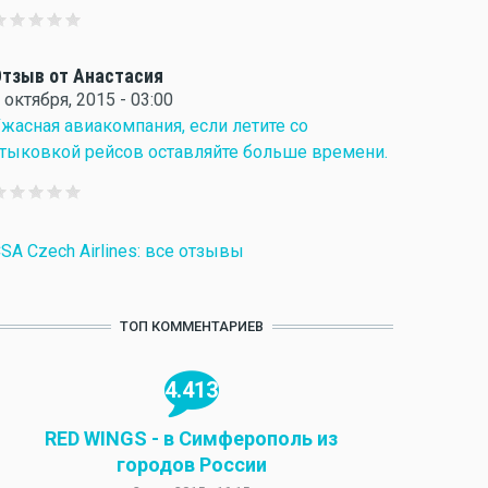
тзыв от Анастасия
 октября, 2015 - 03:00
жасная авиакомпания, если летите со
тыковкой рейсов оставляйте больше времени.
SA Czech Airlines: все отзывы
ТОП КОММЕНТАРИЕВ
4.413
RED WINGS - в Симферополь из
городов России