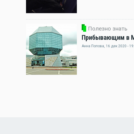
Полезно знать
Прибывающим в Ми
Анна Попова
, 16 дек 2020 - 19