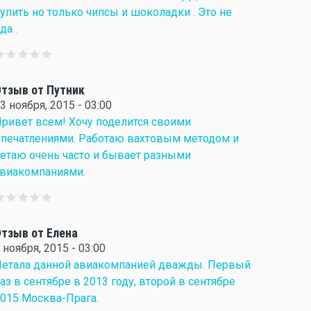
упить но только чипсы и шоколадки . Это не
да .
тзыв от Путник
3 ноября, 2015 - 03:00
ривет всем! Хочу поделится своими
печатлениями. Работаю вахтовым методом и
етаю очень часто и бывает разными
виакомпаниями.
тзыв от Елена
 ноября, 2015 - 03:00
етала данной авиакомпанией дважды. Первый
аз в сентябре в 2013 году, второй в сентябре
015 Москва-Прага.