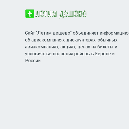
Сайт "Летим дешево" объединяет информацию
об авиакомпаниях-дискаунтерах, обычных
авиакомпаниях, акциях, ценах на билеты и
условиях выполнения рейсов в Европе и
России.