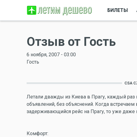
БИЛЕТЫ
Отзыв от Гость
6 ноября, 2007 - 03:00
Гость
CSA C
Летали дважды из Киева в Прагу, каждый раз и
объявлений, без объяснений. Когда встречаем 
задерживающийся рейс на Прагу, то уже даже не
Комфорт: