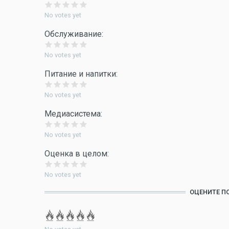
No votes yet
Обслуживание:
No votes yet
Питание и напитки:
No votes yet
Медиасистема:
No votes yet
Оценка в целом:
No votes yet
ОЦЕНИТЕ П