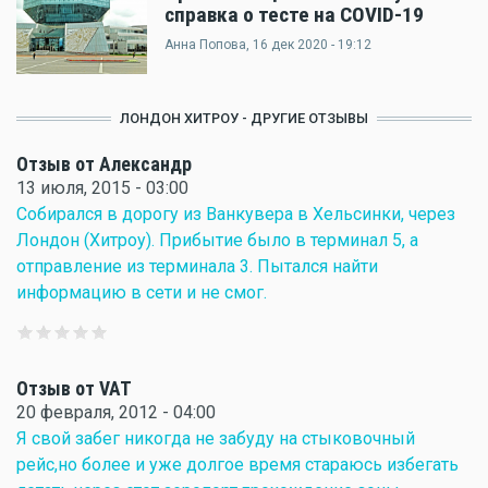
справка о тесте на COVID-19
Анна Попова
, 16 дек 2020 - 19:12
ЛОНДОН ХИТРОУ - ДРУГИЕ ОТЗЫВЫ
Отзыв от Александр
13 июля, 2015 - 03:00
Собирался в дорогу из Ванкувера в Хельсинки, через
Лондон (Хитроу). Прибытие было в терминал 5, а
отправление из терминала 3. Пытался найти
информацию в сети и не смог.
Отзыв от VAT
20 февраля, 2012 - 04:00
Я свой забег никогда не забуду на стыковочный
рейс,но более и уже долгое время стараюсь избегать