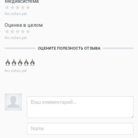
Медиасистема:
No votes yet
Оценка в целом:
No votes yet
ОЦЕНИТЕ ПОЛЕЗНОСТЬ ОТЗЫВА
No votes yet