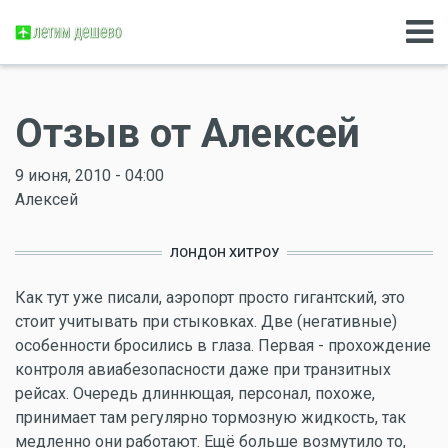
Отзыв от Алексей
9 июня, 2010 - 04:00
Алексей
ЛОНДОН ХИТРОУ
Как тут уже писали, аэропорт просто гигантский, это
стоит учитывать при стыковках. Две (негативные)
особенности бросились в глаза. Первая - прохождение
контроля авиабезопасности даже при транзитных
рейсах. Очередь длиннющая, персонал, похоже,
принимает там регулярно тормозную жидкость, так
медленно они работают. Ещё больше возмутило то,