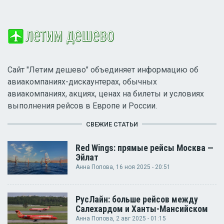
Сайт "Летим дешево" объединяет информацию об
авиакомпаниях-дискаунтерах, обычных
авиакомпаниях, акциях, ценах на билеты и условиях
выполнения рейсов в Европе и России.
СВЕЖИЕ СТАТЬИ
Red Wings: прямые рейсы Москва —
Эйлат
Анна Попова
, 16 ноя 2025 - 20:51
РусЛайн: больше рейсов между
Салехардом и Ханты-Мансийском
Анна Попова
, 2 авг 2025 - 01:15