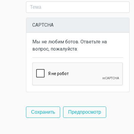
CAPTCHA
Мы не любим ботов. Ответьте на
вопрос, пожалуйста: