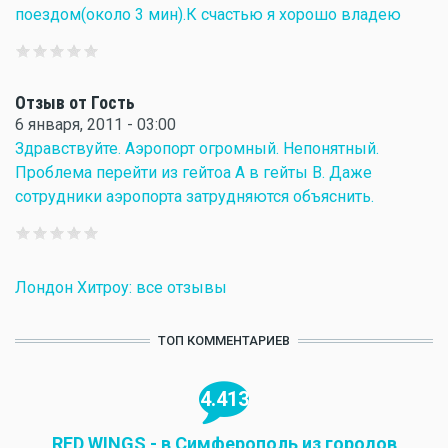
поездом(около 3 мин).К счастью я хорошо владею
Отзыв от Гость
6 января, 2011 - 03:00
Здравствуйте. Аэропорт огромный. Непонятный.
Проблема перейти из гейтоа А в гейты В. Даже
сотрудники аэропорта затрудняются объяснить.
Лондон Хитроу: все отзывы
ТОП КОММЕНТАРИЕВ
4.413
RED WINGS - в Симферополь из городов