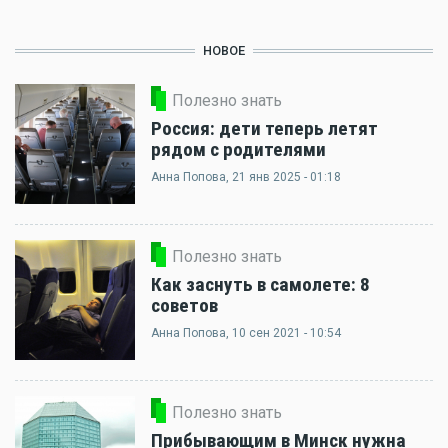
НОВОЕ
Полезно знать
Россия: дети теперь летят
рядом с родителями
Анна Попова
, 21 янв 2025 - 01:18
Полезно знать
Как заснуть в самолете: 8
советов
Анна Попова
, 10 сен 2021 - 10:54
Полезно знать
Прибывающим в Минск нужна