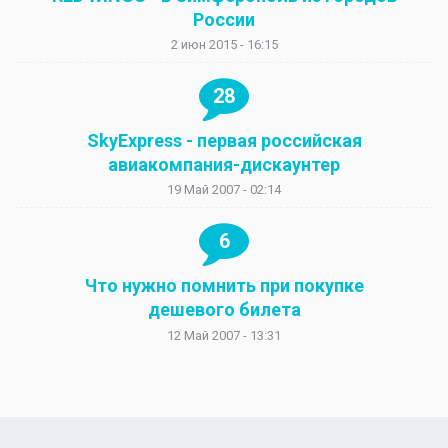
России
2 июн 2015 - 16:15
28
SkyExpress - первая российская
авиакомпания-дискаунтер
19 Май 2007 - 02:14
6
Что нужно помнить при покупке
дешевого билета
12 Май 2007 - 13:31