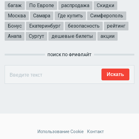
багаж
По Европе
распродажа
Скидки
Москва
Самара
Где купить
Симферополь
Бонус
Екатеринбург
безопасность
рейтинг
Анапа
Сургут
дешевые билеты
акции
ПОИСК ПО ФРИФЛАЙТ
Использование Cookie
Контакт