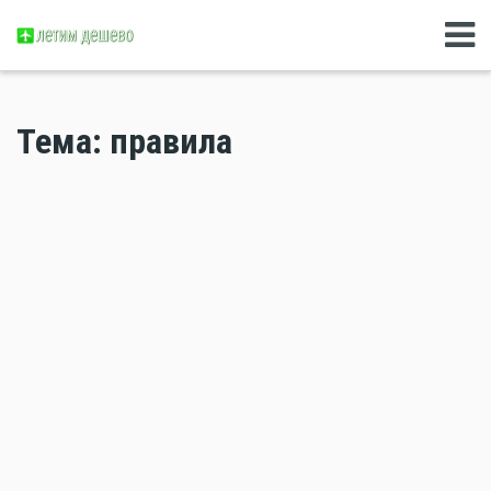
Тема: правила