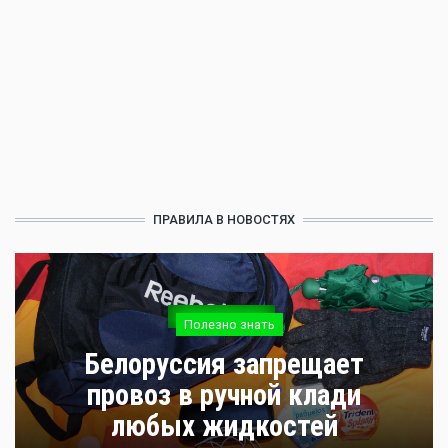
ПРАВИЛА В НОВОСТЯХ
Полезно знать
Белоруссия запрещает
провоз в ручной клади
любых жидкостей