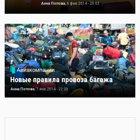
Анна Попова
, 6 фев 2014 - 20:03
Авиакомпании
Новые правила провоза багажа
Анна Попова
, 7 янв 2014 - 22:30