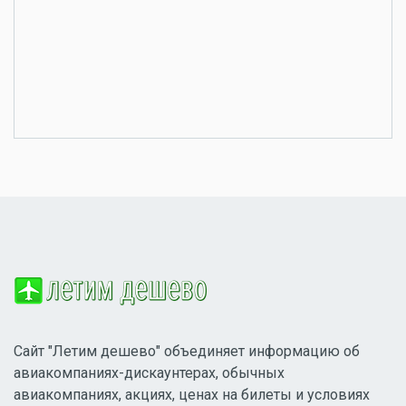
Сайт "Летим дешево" объединяет информацию об
авиакомпаниях-дискаунтерах, обычных
авиакомпаниях, акциях, ценах на билеты и условиях