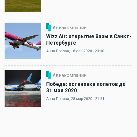
Авиакомпании
Wizz Air: открытие базы в Санкт-
Петербурге
Анна Попова
, 18 сен 2020 - 23:30
Авиакомпании
Победа: остановка полетов до
31 мая 2020
Анна Попова
, 28 мар 2020 - 21:51