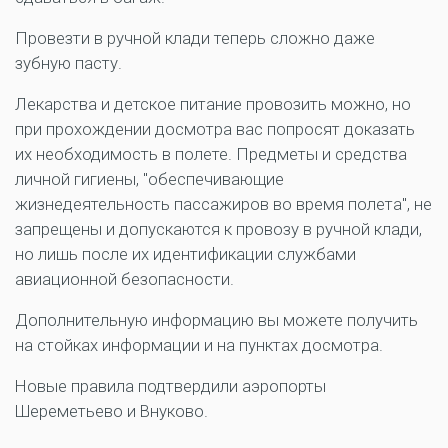
Провезти в ручной клади теперь сложно даже
зубную пасту.
Лекарства и детское питание провозить можно, но
при прохождении досмотра вас попросят доказать
их необходимость в полете. Предметы и средства
личной гигиены, "обеспечивающие
жизнедеятельность пассажиров во время полета", не
запрещены и допускаются к провозу в ручной клади,
но лишь после их идентификации службами
авиационной безопасности.
Дополнительную информацию вы можете получить
на стойках информации и на пунктах досмотра.
Новые правила подтвердили аэропорты
Шереметьево и Внуково.