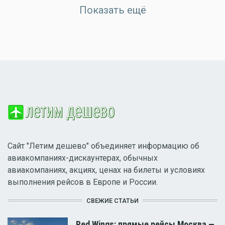
Показать ещё
Сайт "Летим дешево" объединяет информацию об
авиакомпаниях-дискаунтерах, обычных
авиакомпаниях, акциях, ценах на билеты и условиях
выполнения рейсов в Европе и России.
СВЕЖИЕ СТАТЬИ
Red Wings: прямые рейсы Москва —