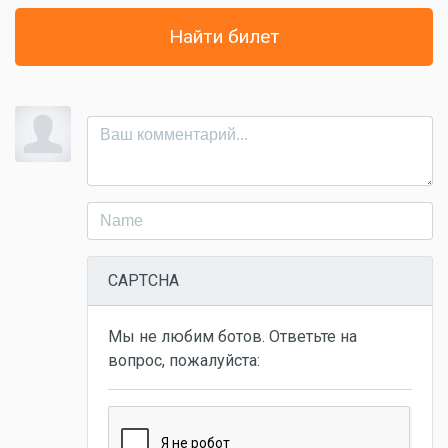
Найти билет
CAPTCHA
Мы не любим ботов. Ответьте на
вопрос, пожалуйста: