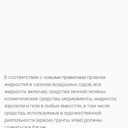
В соответствии с новыми правилами провоза
жидкостей в салонах воздушных судов, все
жидкости, включая, средства личной гигиены,
косметические средства, медикаменты, жидкости,
аэрозоли и гели в любых емкостях, в том числе
средства, используемые в художественной
деятельности (краски, грунты, клеи) должны
сдаваться в багаж.