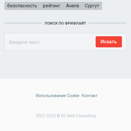
безопасность
рейтинг
Анапа
Сургут
ПОИСК ПО ФРИФЛАЙТ
Использование Cookie
Контакт
2007-2025 © ED Web Consulting