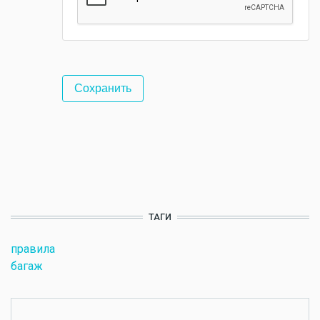
ТАГИ
правила
багаж