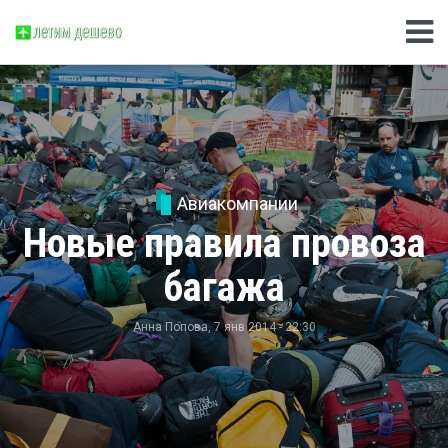
Авиакомпании
Новые правила провоза
багажа
Анна Попова
, 7 янв 2014 - 22:30