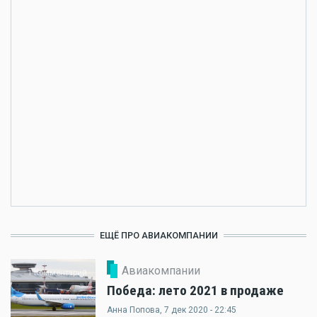
ЕЩЁ ПРО АВИАКОМПАНИИ
Авиакомпании
1 Комментарий
Победа: лето 2021 в продаже
Анна Попова
, 7 дек 2020 - 22:45