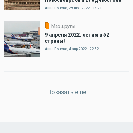
Анна Попова
, 29 июн 2022 - 16:21
Маршруты
9 апреля 2022: летим в 52
страны!
Анна Попова
, 4 апр 2022 - 22:52
Показать ещё