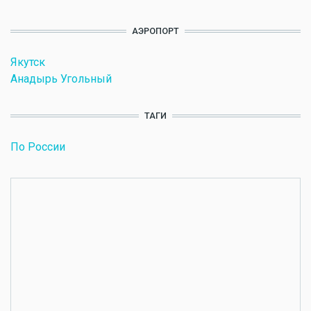
АЭРОПОРТ
Якутск
Анадырь Угольный
ТАГИ
По России