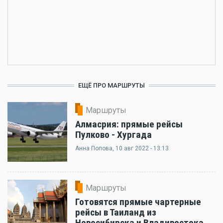
ЕЩЁ ПРО МАРШРУТЫ
Маршруты
Алмасрия: прямые рейсы
Пулково - Хургада
Анна Попова
, 10 авг 2022 - 13:13
Маршруты
Готовятся прямые чартерные
рейсы в Таиланд из
Новосибирска и Владивостока