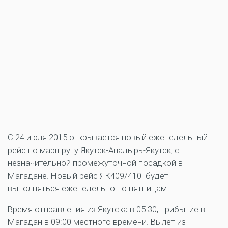
С 24 июля 2015 открывается новый еженедельный
рейс по маршруту Якутск-Анадырь-Якутск, с
незначительной промежуточной посадкой в
Магадане. Новый рейс ЯК409/410 будет
выполняться еженедельно по пятницам.
Время отправления из Якутска в 05:30, прибытие в
Магадан в 09:00 местного времени. Вылет из