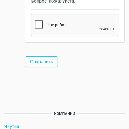
вопрос, пожалуйста:
КОМПАНИИ
Якутия