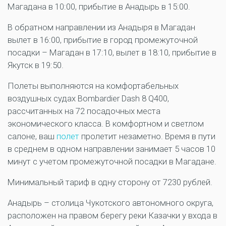
Магадана в 10:00, прибытие в Анадырь в 15:00.
В обратном направлении из Анадыря в Магадан
вылет в 16:00, прибытие в город промежуточной
посадки – Магадан в 17:10, вылет в 18:10, прибытие в
Якутск в 19:50.
Полеты выполняются на комфортабельных
воздушных судах Bombardier Dash 8 Q400,
рассчитанных на 72 посадочных места
экономического класса. В комфортном и светлом
салоне, ваш
полет
пролетит незаметно. Время в пути
в среднем в одном направлении занимает 5 часов 10
минут с учетом промежуточной посадки в Магадане.
Минимальный тариф в одну сторону от 7230 рублей.
Анадырь – столица Чукотского автономного округа,
расположен на правом берегу реки Казачки у входа в