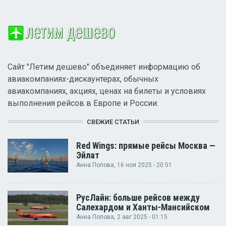
Сайт "Летим дешево" объединяет информацию об
авиакомпаниях-дискаунтерах, обычных
авиакомпаниях, акциях, ценах на билеты и условиях
выполнения рейсов в Европе и России.
СВЕЖИЕ СТАТЬИ
Red Wings: прямые рейсы Москва —
Эйлат
Анна Попова
, 16 ноя 2025 - 20:51
РусЛайн: больше рейсов между
Салехардом и Ханты-Мансийском
Анна Попова
, 2 авг 2025 - 01:15