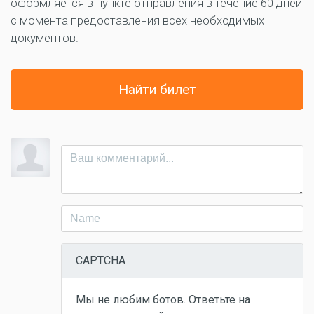
оформляется в пункте отправления в течение 60 дней
с момента предоставления всех необходимых
документов.
Найти билет
CAPTCHA
Мы не любим ботов. Ответьте на