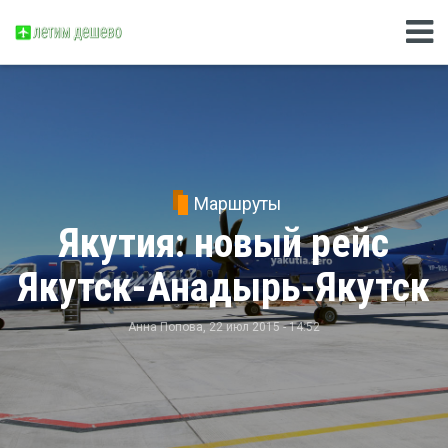
Маршруты
Якутия: новый рейс
Якутск-Анадырь-Якутск
Анна Попова
, 22 июл 2015 - 14:52