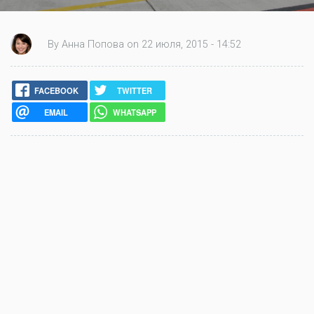
By Анна Попова on 22 июля, 2015 - 14:52
FACEBOOK
TWITTER
EMAIL
WHATSAPP