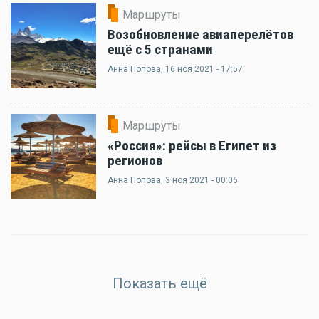
Маршруты
Возобновление авиаперелётов
ещё с 5 странами
Анна Попова
, 16 ноя 2021 - 17:57
Маршруты
«Россия»: рейсы в Египет из
регионов
Анна Попова
, 3 ноя 2021 - 00:06
Показать ещё