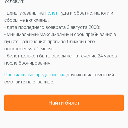
Условия:
- цены указаны на
полет
туда и обратно, налоги и
сборы не включены;
- дата последнего возврата 3 августа 2008;
- минимальный/максимальный срок пребывания в
пункте назначения: правило ближайшего
воскресенья / 1 месяц;
- билет должен быть оформлен в течение 24 часов
после бронирования.
Специальные предложения
других авиакомпаний
смотрите на странице.
Найти билет