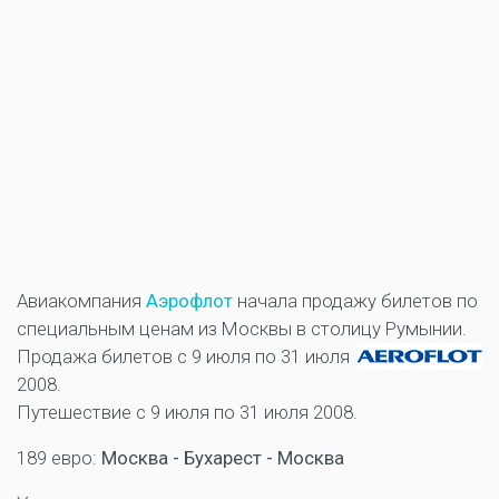
Авиакомпания
Аэрофлот
начала продажу билетов по
специальным ценам из Москвы в столицу Румынии.
Продажа билетов с 9 июля по 31 июля
2008.
Путешествие с 9 июля по 31 июля 2008.
189 евро:
Москва - Бухарест - Москва