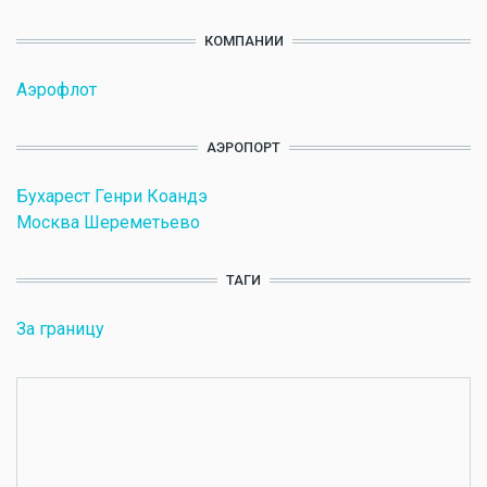
КОМПАНИИ
Аэрофлот
АЭРОПОРТ
Бухарест Генри Коандэ
Москва Шереметьево
ТАГИ
За границу