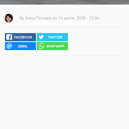
By Анна Попова on 10 июля, 2008 - 13:36
FACEBOOK
TWITTER
EMAIL
WHATSAPP