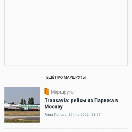
ЕЩЁ ПРО МАРШРУТЫ
Маршруты
Transavia: рейсы из Парижа в
Москву
Анна Попова
, 25 янв 2022 - 23:59