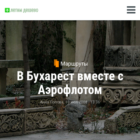
Маршруты
В Бухарест вместе с
Аэрофлотом
Анна Попова
, 10 июл 2008 - 13:36