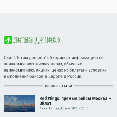
Сайт "Летим дешево" объединяет информацию об
авиакомпаниях-дискаунтерах, обычных
авиакомпаниях, акциях, ценах на билеты и условиях
выполнения рейсов в Европе и России.
СВЕЖИЕ СТАТЬИ
Red Wings: прямые рейсы Москва —
Эйлат
Анна Попова
, 16 ноя 2025 - 20:51