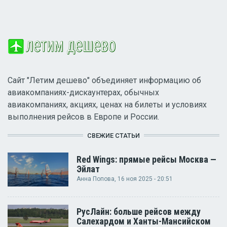
Сайт "Летим дешево" объединяет информацию об
авиакомпаниях-дискаунтерах, обычных
авиакомпаниях, акциях, ценах на билеты и условиях
выполнения рейсов в Европе и России.
СВЕЖИЕ СТАТЬИ
Red Wings: прямые рейсы Москва —
Эйлат
Анна Попова
, 16 ноя 2025 - 20:51
РусЛайн: больше рейсов между
Салехардом и Ханты-Мансийском