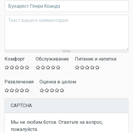
Комментарий
*
Комфорт
Обслуживание
Питание и напитки
Развлечения
Оценка в целом
CAPTCHA
Мы не любим ботов. Ответьте на вопрос,
пожалуйста: