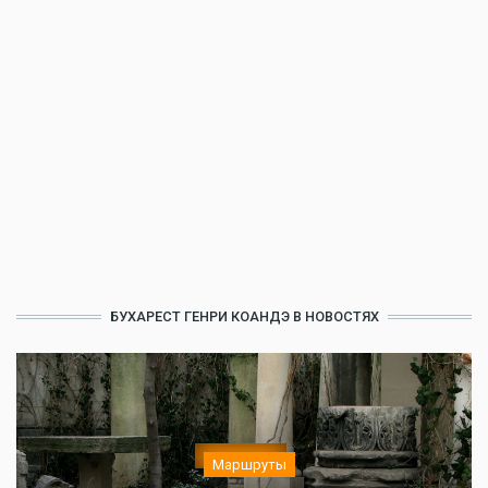
БУХАРЕСТ ГЕНРИ КОАНДЭ В НОВОСТЯХ
Маршруты