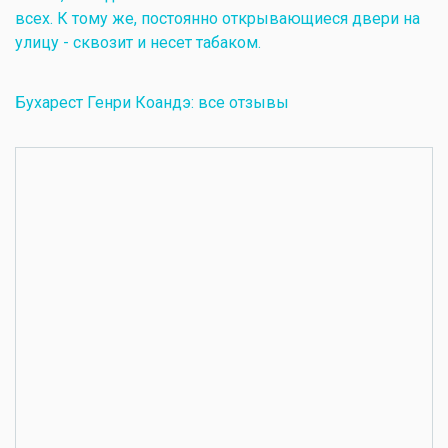
всех. К тому же, постоянно открывающиеся двери на
улицу - сквозит и несет табаком.
Бухарест Генри Коандэ: все отзывы