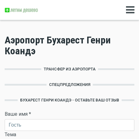
Аэропорт Бухарест Генри
Коандэ
ТРАНСФЕР ИЗ АЭРОПОРТА
СПЕЦПРЕДЛОЖЕНИЯ
БУХАРЕСТ ГЕНРИ КОАНДЭ - ОСТАВЬТЕ ВАШ ОТЗЫВ
Ваше имя
*
Тема