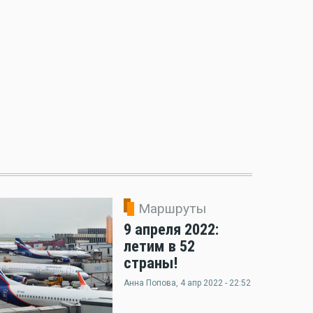
Маршруты
9 апреля 2022:
летим в 52
страны!
Анна Попова
, 4 апр 2022 - 22:52