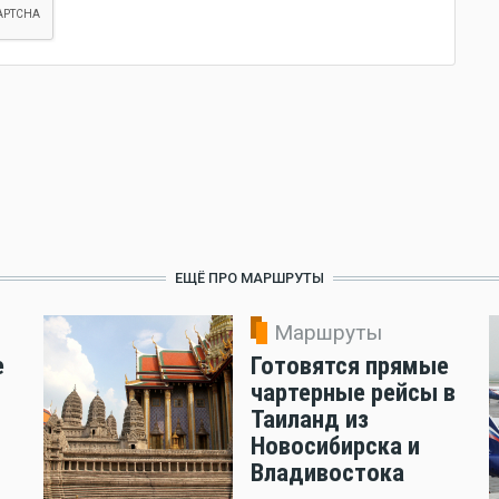
ЕЩЁ ПРО МАРШРУТЫ
Маршруты
е
Готовятся прямые
чартерные рейсы в
Таиланд из
Новосибирска и
Владивостока