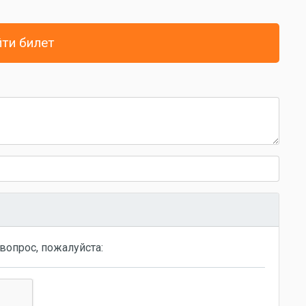
ти билет
вопрос, пожалуйста: