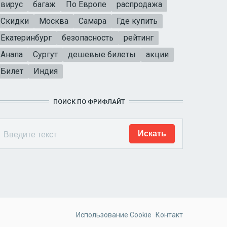
вирус
багаж
По Европе
распродажа
Скидки
Москва
Самара
Где купить
Екатеринбург
безопасность
рейтинг
Анапа
Сургут
дешевые билеты
акции
Билет
Индия
ПОИСК ПО ФРИФЛАЙТ
Использование Cookie
Контакт