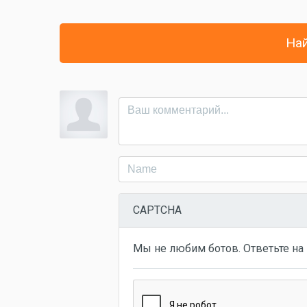
Най
CAPTCHA
Мы не любим ботов. Ответьте на 