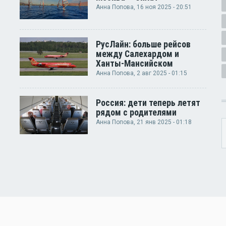
Анна Попова
, 16 ноя 2025 - 20:51
РусЛайн: больше рейсов
между Салехардом и
Ханты-Мансийском
Анна Попова
, 2 авг 2025 - 01:15
Россия: дети теперь летят
рядом с родителями
Анна Попова
, 21 янв 2025 - 01:18