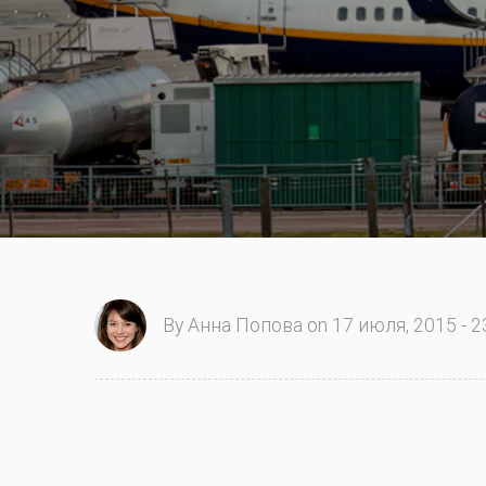
By Анна Попова on 17 июля, 2015 - 2