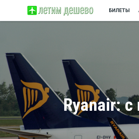
БИЛЕТЫ
Ryanair: 