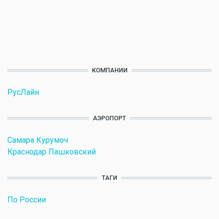
КОМПАНИИ
РусЛайн
АЭРОПОРТ
Самара Курумоч
Краснодар Пашковский
ТАГИ
По России