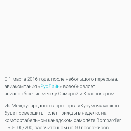
С 1 марта 2016 года, после небольшого перерыва,
авиакомпания «
РусЛайн
» возобновляет
авиасообщение между Самарой и Краснодаром.
Из Международного аэропорта «Курумоч» можно
будет совершить полёт трижды в неделю, на
комфортабельном канадском самолёте Bombardier
CRJ-100/200, рассчитанном на 50 пассажиров.