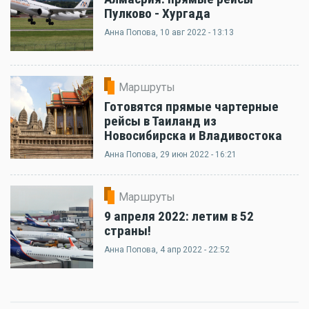
Пулково - Хургада
Анна Попова
, 10 авг 2022 - 13:13
Маршруты
Готовятся прямые чартерные
рейсы в Таиланд из
Новосибирска и Владивостока
Анна Попова
, 29 июн 2022 - 16:21
Маршруты
9 апреля 2022: летим в 52
страны!
Анна Попова
, 4 апр 2022 - 22:52