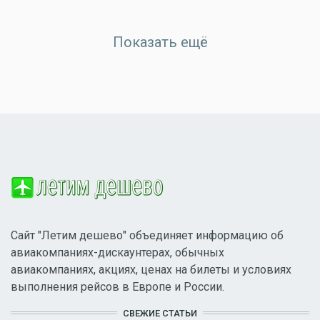
Показать ещё
Сайт "Летим дешево" объединяет информацию об
авиакомпаниях-дискаунтерах, обычных
авиакомпаниях, акциях, ценах на билеты и условиях
выполнения рейсов в Европе и России.
СВЕЖИЕ СТАТЬИ