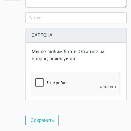
CAPTCHA
Мы не любим ботов. Ответьте на
вопрос, пожалуйста: