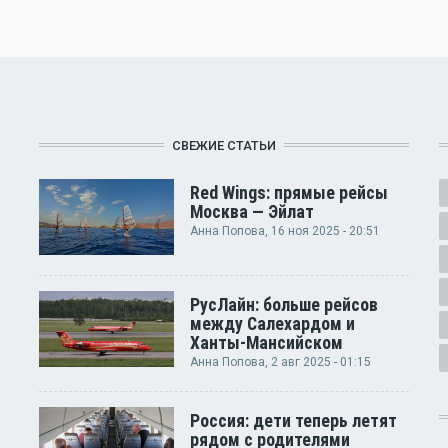
СВЕЖИЕ СТАТЬИ
Red Wings: прямые рейсы
Москва — Эйлат
Анна Попова
, 16 ноя 2025 - 20:51
РусЛайн: больше рейсов
между Салехардом и
Ханты-Мансийском
Анна Попова
, 2 авг 2025 - 01:15
Россия: дети теперь летят
рядом с родителями