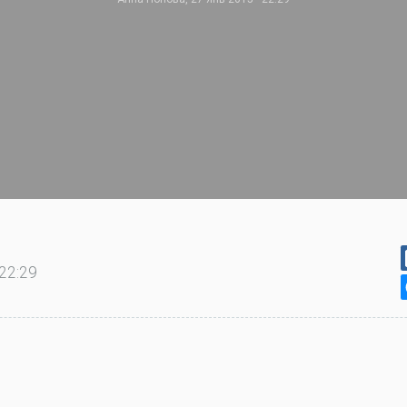
22:29