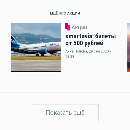
ЕЩЁ ПРО АКЦИИ
Акции
smartavia: билеты
от 500 рублей
Анна Попова
, 29 сен 2020 -
18:28
Показать ещё