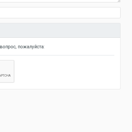
вопрос, пожалуйста: