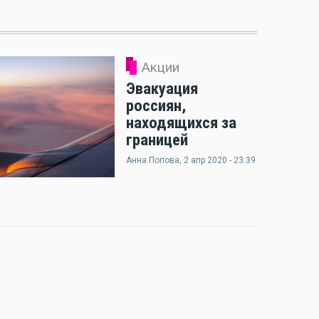
Акции
Эвакуация
россиян,
находящихся за
границей
Анна Попова
, 2 апр 2020 - 23:39