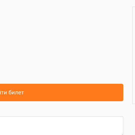
ти билет