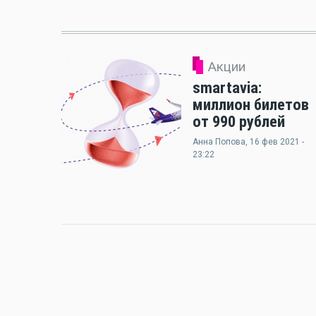
Акции
smartavia:
миллион билетов
от 990 рублей
Анна Попова
, 16 фев 2021 -
23:22