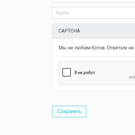
CAPTCHA
Мы не любим ботов. Ответьте на 