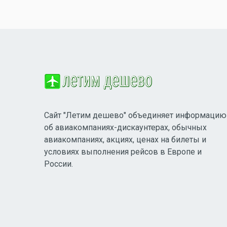
Сайт "Летим дешево" объединяет информацию
об авиакомпаниях-дискаунтерах, обычных
авиакомпаниях, акциях, ценах на билеты и
условиях выполнения рейсов в Европе и
России.