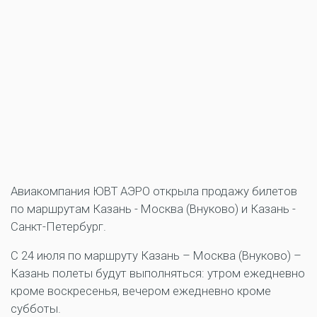
Авиакомпания ЮВТ АЭРО открыла продажу билетов
по маршрутам Казань - Москва (Внуково) и Казань -
Санкт-Петербург.
С 24 июля по маршруту Казань – Москва (Внуково) –
Казань полеты будут выполняться: утром ежедневно
кроме воскресенья, вечером ежедневно кроме
субботы.