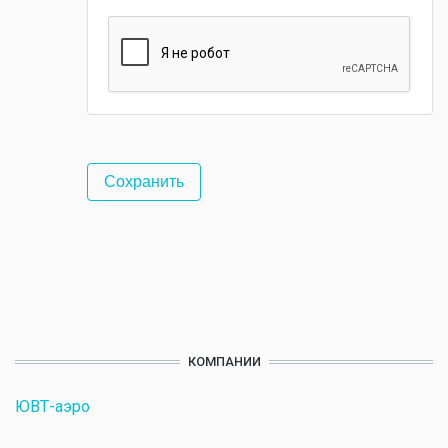
КОМПАНИИ
ЮВТ-аэро