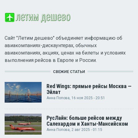
Сайт "Летим дешево" объединяет информацию об
авиакомпаниях-дискаунтерах, обычных
авиакомпаниях, акциях, ценах на билеты и условиях
выполнения рейсов в Европе и России.
СВЕЖИЕ СТАТЬИ
Red Wings: прямые рейсы Москва —
Эйлат
Анна Попова
, 16 ноя 2025 - 20:51
РусЛайн: больше рейсов между
Салехардом и Ханты-Мансийском
Анна Попова
, 2 авг 2025 - 01:15