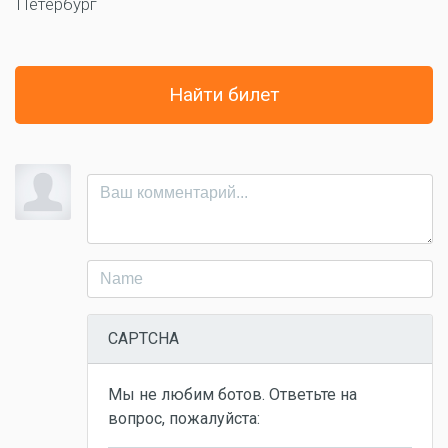
Петербург
Найти билет
CAPTCHA
Мы не любим ботов. Ответьте на
вопрос, пожалуйста: