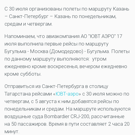
С 30 июля организованы полеты по маршруту Казань
– Санкт-Петербург – Казань по понедельникам,
средам и четвергам.
Напоминаем, что авиакомпания АО "ЮВТ АЭРО" 17
июля выполнила первые рейсы по маршруту
Бугульма - Москва (Домодедово) - Бугульма. Полеты
по данному маршруту выполняются: утром
ежедневно кроме воскресенья, вечером ежедневно
кроме субботы.
Отправиться из Санкт-Петербурга в столицу
Татарстана рейсами «
ЮВТ-аэро
» с 30 июля можно по
четвергам, с 5 августа к ним добавятся рейсы по
понедельникам и средам. На маршруте используются
воздушные суда Bombardier CRJ-200, рассчитанные
на 50 пассажиров. Время в пути составляет 2 часа 20
минут.