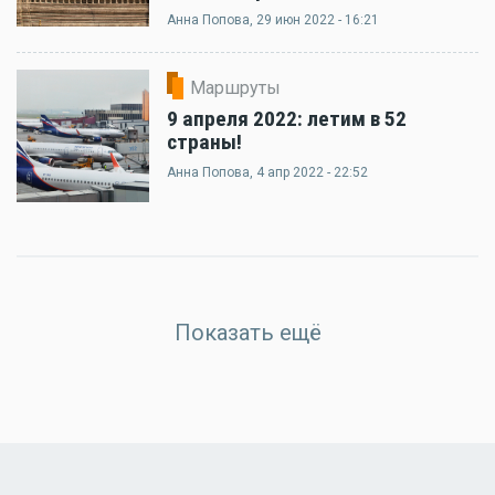
Анна Попова
, 29 июн 2022 - 16:21
Маршруты
9 апреля 2022: летим в 52
страны!
Анна Попова
, 4 апр 2022 - 22:52
Показать ещё