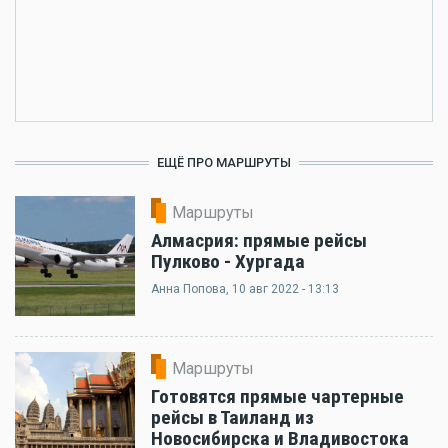
ЕЩЁ ПРО МАРШРУТЫ
Маршруты
Алмасрия: прямые рейсы
Пулково - Хургада
Анна Попова
, 10 авг 2022 - 13:13
Маршруты
Готовятся прямые чартерные
рейсы в Таиланд из
Новосибирска и Владивостока