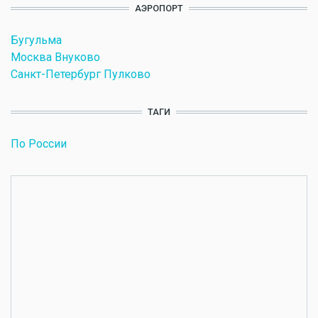
АЭРОПОРТ
Бугульма
Москва Внуково
Санкт-Петербург Пулково
ТАГИ
По России