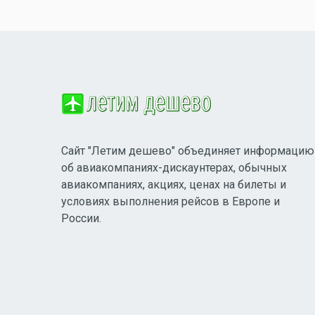
Сайт "Летим дешево" объединяет информацию
об авиакомпаниях-дискаунтерах, обычных
авиакомпаниях, акциях, ценах на билеты и
условиях выполнения рейсов в Европе и
России.