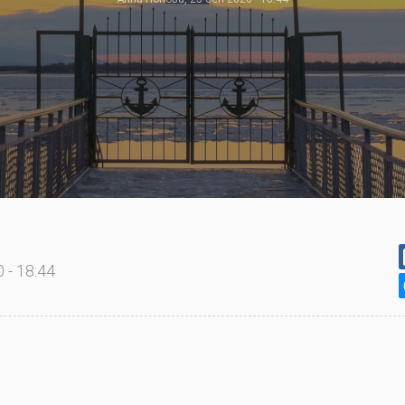
 - 18:44