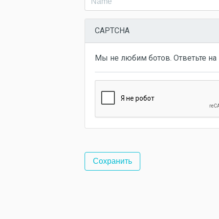
CAPTCHA
Мы не любим ботов. Ответьте на 