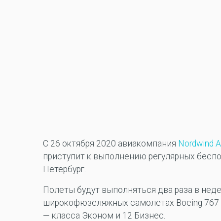
С 26 октября 2020 авиакомпания
Nordwind Ai
приступит к выполнению регулярных беспо
Петербург.
Полеты будут выполняться два раза в неде
широкофюзеляжных самолетах Boeing 767-3
— класса Эконом и 12 Бизнес.