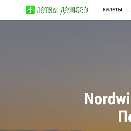
БИЛЕТЫ
Nordwi
П