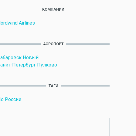
КОМПАНИИ
ordwind Airlines
АЭРОПОРТ
Хабаровск Новый
анкт-Петербург Пулково
ТАГИ
о России