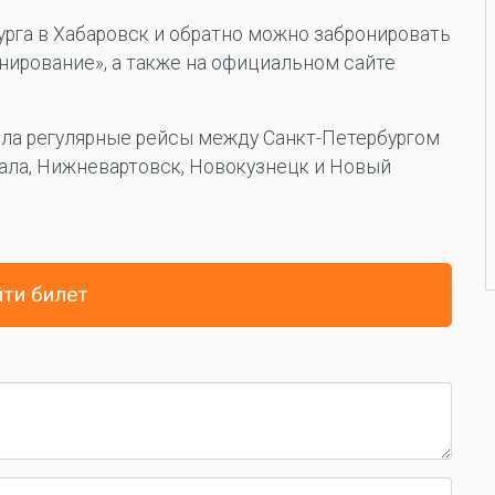
урга в Хабаровск и обратно можно забронировать
онирование», а также на официальном сайте
рыла регулярные рейсы между Санкт-Петербургом
кала, Нижневартовск, Новокузнецк и Новый
ти билет