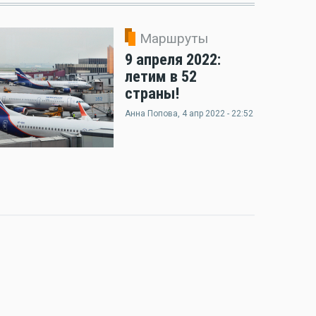
Маршруты
9 апреля 2022:
летим в 52
страны!
Анна Попова
, 4 апр 2022 - 22:52