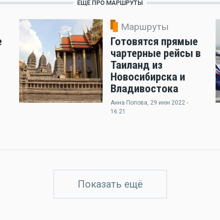
ЕЩЁ ПРО МАРШРУТЫ
Маршруты
е
Готовятся прямые
чартерные рейсы в
Таиланд из
Новосибирска и
Владивостока
Анна Попова
, 29 июн 2022 -
16:21
Показать ещё