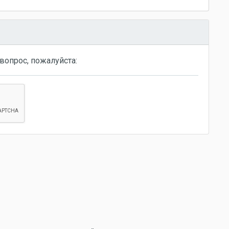
вопрос, пожалуйста: