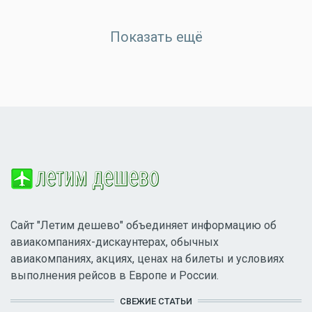
Показать ещё
Сайт "Летим дешево" объединяет информацию об
авиакомпаниях-дискаунтерах, обычных
авиакомпаниях, акциях, ценах на билеты и условиях
выполнения рейсов в Европе и России.
СВЕЖИЕ СТАТЬИ