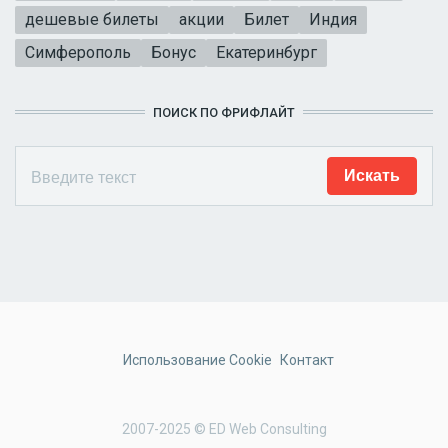
дешевые билеты
акции
Билет
Индия
Симферополь
Бонус
Екатеринбург
ПОИСК ПО ФРИФЛАЙТ
Использование Cookie
Контакт
2007-2025 © ED Web Consulting