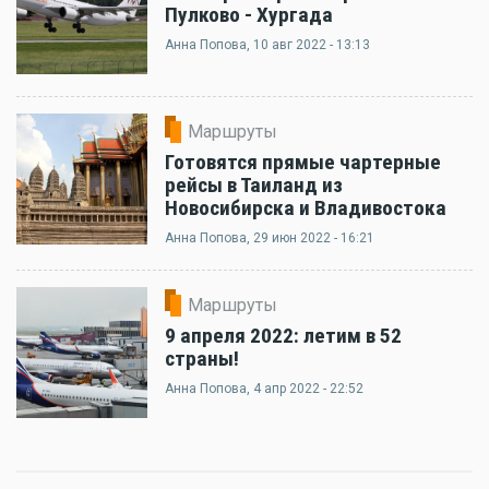
Пулково - Хургада
Анна Попова
, 10 авг 2022 - 13:13
Маршруты
Готовятся прямые чартерные
рейсы в Таиланд из
Новосибирска и Владивостока
Анна Попова
, 29 июн 2022 - 16:21
Маршруты
9 апреля 2022: летим в 52
страны!
Анна Попова
, 4 апр 2022 - 22:52