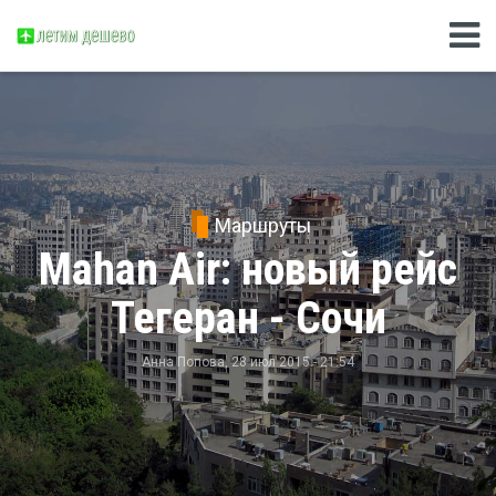
Маршруты
Mahan Air: новый рейс
Тегеран - Сочи
Анна Попова
, 28 июл 2015 - 21:54