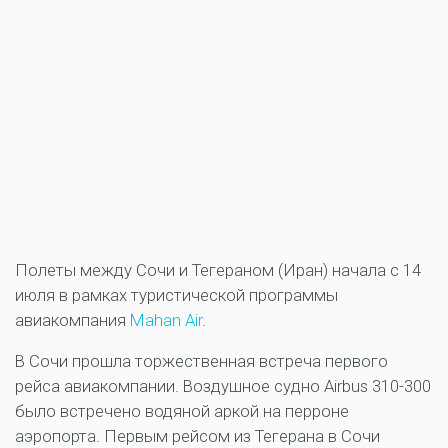
Полеты между Сочи и Тегераном (Иран) начала с 14
июля в рамках туристической программы
авиакомпания
Mahan Air
.
В Сочи прошла торжественная встреча первого
рейса авиакомпании. Воздушное судно Airbus 310-300
было встречено водяной аркой на перроне
аэропорта. Первым рейсом из Тегерана в Сочи