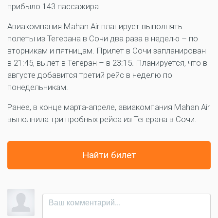
прибыло 143 пассажира.
Авиакомпания Mahan Air планирует выполнять
полеты из Тегерана в Сочи два раза в неделю – по
вторникам и пятницам. Прилет в Сочи запланирован
в 21:45, вылет в Тегеран – в 23:15. Планируется, что в
августе добавится третий рейс в неделю по
понедельникам.
Ранее, в конце марта-апреле, авиакомпания Mahan Air
выполнила три пробных рейса из Тегерана в Сочи.
Найти билет