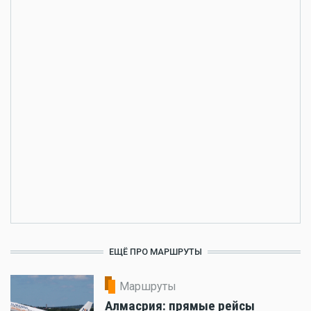
ЕЩЁ ПРО МАРШРУТЫ
Маршруты
Алмасрия: прямые рейсы