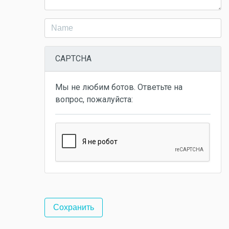
CAPTCHA
Мы не любим ботов. Ответьте на
вопрос, пожалуйста: