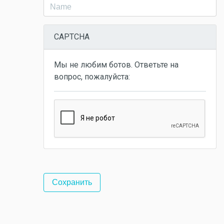
CAPTCHA
Мы не любим ботов. Ответьте на
вопрос, пожалуйста: