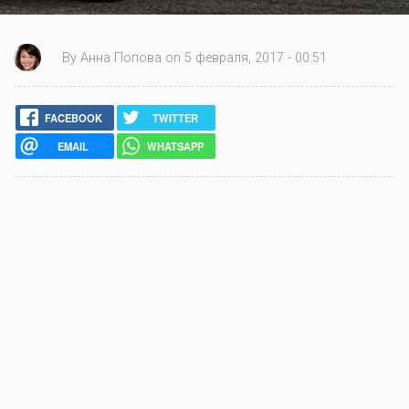
By Анна Попова on 5 февраля, 2017 - 00:51
FACEBOOK
TWITTER
EMAIL
WHATSAPP