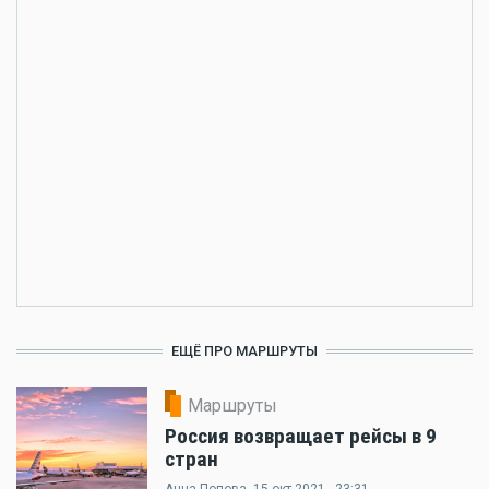
ЕЩЁ ПРО МАРШРУТЫ
Маршруты
Россия возвращает рейсы в 9
стран