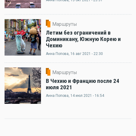
Анна Попова
, 15 окт 2021 - 23:31
Маршруты
Летим без ограничений в
Доминикану, Южную Корею и
Чехию
Анна Попова
, 16 авг 2021 - 22:30
Маршруты
В Чехию и Францию после 24
июля 2021
Анна Попова
, 14 июл 2021 - 16:54