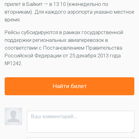
прилет в Байкит — в 13:10 (еженедельно по
вторникам). Для каждого аэропорта указано местное
время.
Рейсы субсидируются в рамках государственной
поддержки региональных авиаперевозок в
соответствии с Постановлением Правительства
Российской Федерации от 25 декабря 2013 года
№1242.
Найти билет