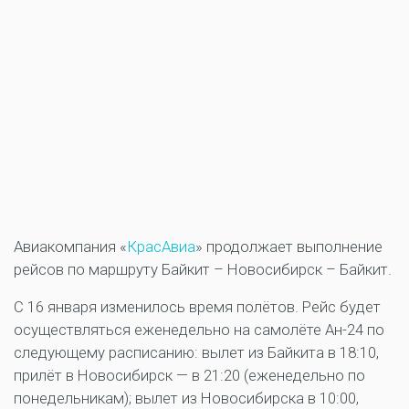
Авиакомпания «
КрасАвиа
» продолжает выполнение
рейсов по маршруту Байкит – Новосибирск – Байкит.
С 16 января изменилось время полётов. Рейс будет
осуществляться еженедельно на самолёте Ан-24 по
следующему расписанию: вылет из Байкита в 18:10,
прилёт в Новосибирск — в 21:20 (еженедельно по
понедельникам); вылет из Новосибирска в 10:00,