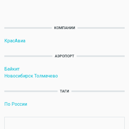
КОМПАНИИ
КрасАвиа
АЭРОПОРТ
Байкит
Новосибирск Толмачево
ТАГИ
По России