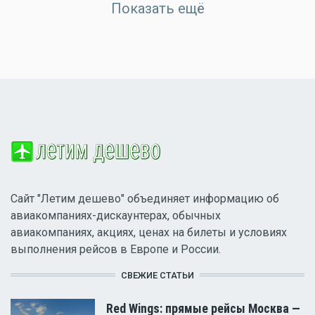
Показать ещё
Сайт "Летим дешево" объединяет информацию об
авиакомпаниях-дискаунтерах, обычных
авиакомпаниях, акциях, ценах на билеты и условиях
выполнения рейсов в Европе и России.
СВЕЖИЕ СТАТЬИ
Red Wings: прямые рейсы Москва —