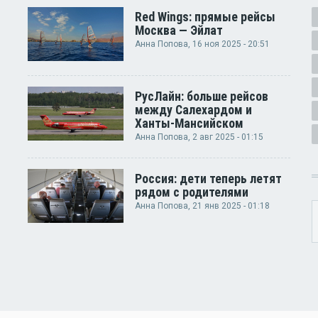
Red Wings: прямые рейсы
Москва — Эйлат
Анна Попова
, 16 ноя 2025 - 20:51
РусЛайн: больше рейсов
между Салехардом и
Ханты-Мансийском
Анна Попова
, 2 авг 2025 - 01:15
Россия: дети теперь летят
рядом с родителями
Анна Попова
, 21 янв 2025 - 01:18