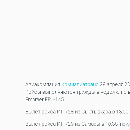
Авиакомпания
Комиавиатранс
28 апреля 20
Рейсы выполняются трижды в неделю по вт
Embraer ERJ-145.
Вылет рейса ИГ-728 из Сыктывкара в 13:00, 
Вылет рейса ИГ-729 из Самары в 16:35, прил