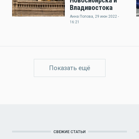
Новосибирска и
Владивостока
Анна Попова
, 29 июн 2022 -
16:21
Показать ещё
СВЕЖИЕ СТАТЬИ