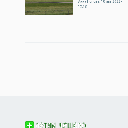
Анна Попова
, 10 авг 2022 -
13:13