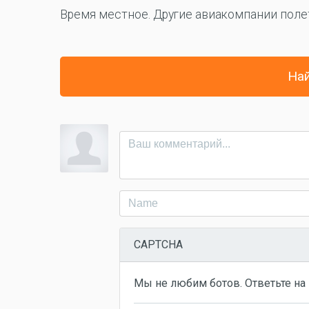
Время местное. Другие авиакомпании поле
Най
CAPTCHA
Мы не любим ботов. Ответьте на 