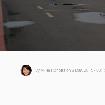
By Анна Попова on 8 мая, 2015 - 00:1