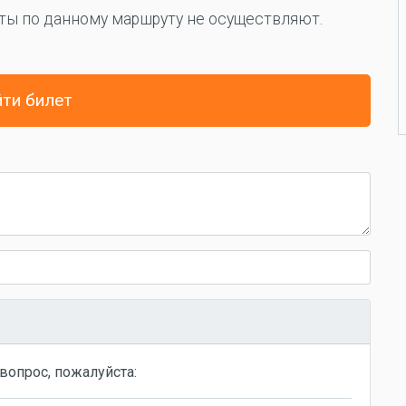
ты по данному маршруту не осуществляют.
ти билет
вопрос, пожалуйста: