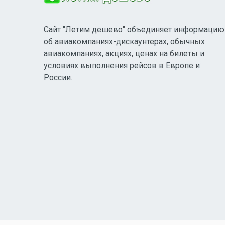
Сайт "Летим дешево" объединяет информацию
об авиакомпаниях-дискаунтерах, обычных
авиакомпаниях, акциях, ценах на билеты и
условиях выполнения рейсов в Европе и
России.