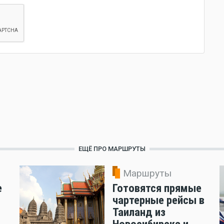
ЕЩЁ ПРО МАРШРУТЫ
Маршруты
е
Готовятся прямые
чартерные рейсы в
Таиланд из