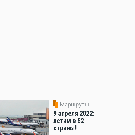
Маршруты
9 апреля 2022:
летим в 52
страны!