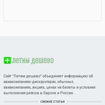
Сайт "Летим дешево" объединяет информацию об
авиакомпаниях-дискаунтерах, обычных
авиакомпаниях, акциях, ценах на билеты и условиях
выполнения рейсов в Европе и России.
СВЕЖИЕ СТАТЬИ