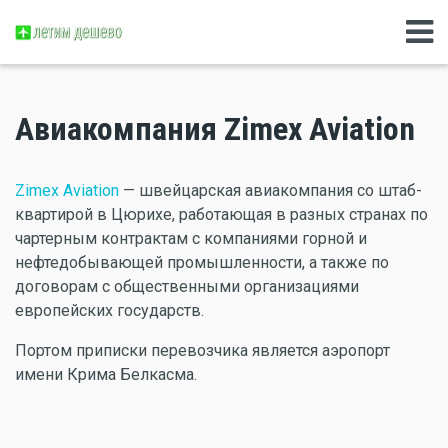
Авиакомпания Zimex Aviation
Zimex Aviation
— швейцарская авиакомпания со штаб-
квартирой в Цюрихе, работающая в разных странах по
чартерным контрактам с компаниями горной и
нефтедобывающей промышленности, а также по
договорам с общественными организациями
европейских государств.
Портом приписки перевозчика является аэропорт
имени Крима Белкасма.