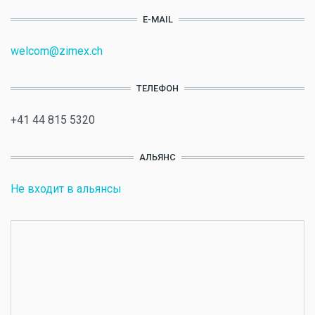
E-MAIL
welcom@zimex.ch
ТЕЛЕФОН
+41 44 815 5320
АЛЬЯНС
Не входит в альянсы