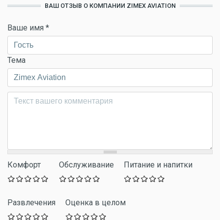
ВАШ ОТЗЫВ О КОМПАНИИ ZIMEX AVIATION
Ваше имя
*
Тема
Комментарий
*
Комфорт
Обслуживание
Питание и напитки
Развлечения
Оценка в целом