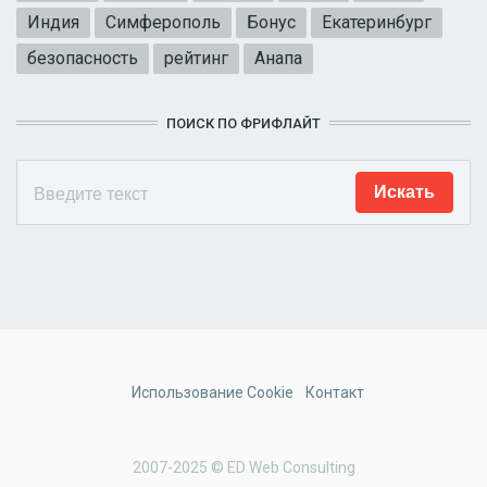
Индия
Симферополь
Бонус
Екатеринбург
безопасность
рейтинг
Анапа
ПОИСК ПО ФРИФЛАЙТ
Использование Cookie
Контакт
2007-2025 © ED Web Consulting