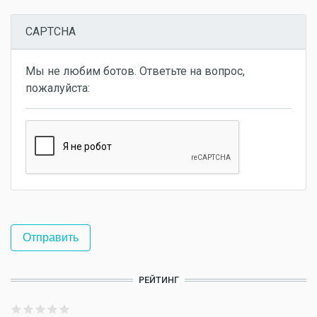
CAPTCHA
Мы не любим ботов. Ответьте на вопрос,
пожалуйста:
РЕЙТИНГ