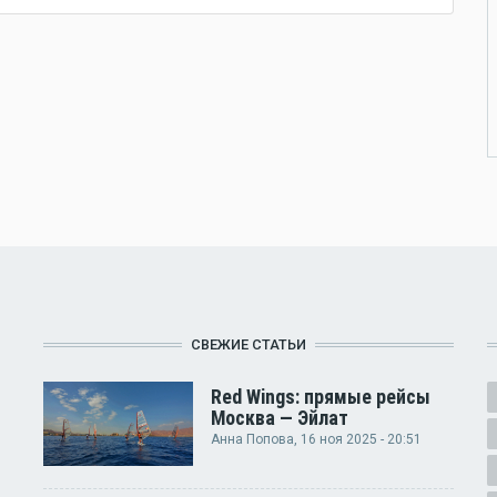
СВЕЖИЕ СТАТЬИ
Red Wings: прямые рейсы
Москва — Эйлат
Анна Попова
, 16 ноя 2025 - 20:51