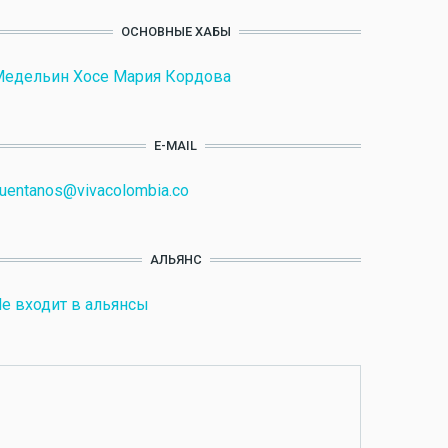
ОСНОВНЫЕ ХАБЫ
едельин Хосе Мария Кордова
E-MAIL
uentanos@vivacolombia.co
АЛЬЯНС
е входит в альянсы