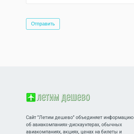
Сайт "Летим дешево" объединяет информацию
об авиакомпаниях-дискаунтерах, обычных
авиакомпаниях, акциях, ценах на билеты и