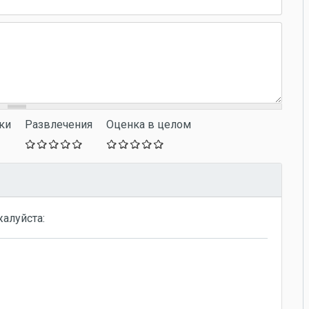
ки
Развлечения
Оценка в целом
жалуйста: