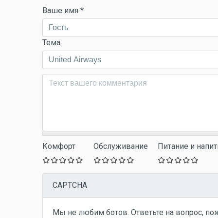
Ваше имя
*
Тема
Комментарий
*
Комфорт
Обслуживание
Питание и напит
CAPTCHA
Мы не любим ботов. Ответьте на вопрос, по