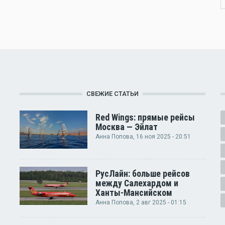
СВЕЖИЕ СТАТЬИ
Red Wings: прямые рейсы
Москва — Эйлат
Анна Попова
, 16 ноя 2025 - 20:51
РусЛайн: больше рейсов
между Салехардом и
Ханты-Мансийском
Анна Попова
, 2 авг 2025 - 01:15