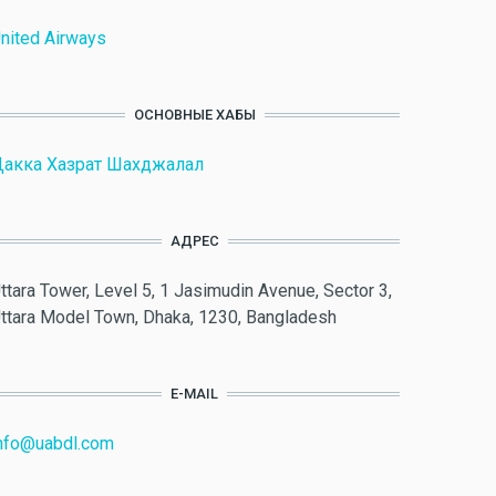
nited Airways
ОСНОВНЫЕ ХАБЫ
акка Хазрат Шахджалал
АДРЕС
ttara Tower, Level 5, 1 Jasimudin Avenue, Sector 3,
ttara Model Town, Dhaka, 1230, Bangladesh
E-MAIL
nfo@uabdl.com