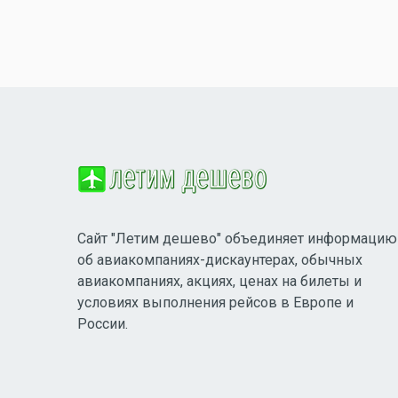
Сайт "Летим дешево" объединяет информацию
об авиакомпаниях-дискаунтерах, обычных
авиакомпаниях, акциях, ценах на билеты и
условиях выполнения рейсов в Европе и
России.