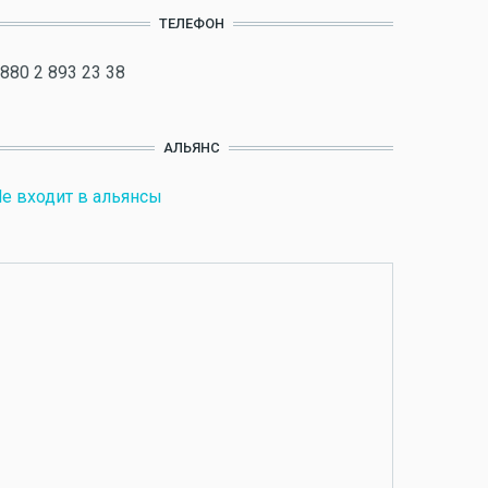
ТЕЛЕФОН
880 2 893 23 38
АЛЬЯНС
е входит в альянсы