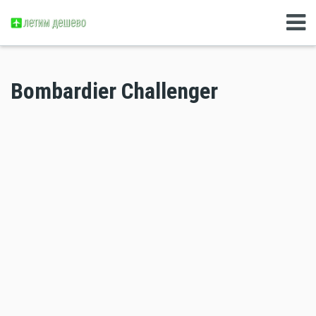
Bombardier Challenger