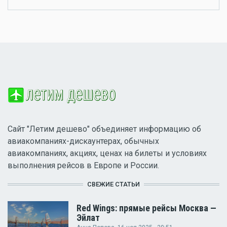
Сайт "Летим дешево" объединяет информацию об
авиакомпаниях-дискаунтерах, обычных
авиакомпаниях, акциях, ценах на билеты и условиях
выполнения рейсов в Европе и России.
СВЕЖИЕ СТАТЬИ
Red Wings: прямые рейсы Москва —
Эйлат