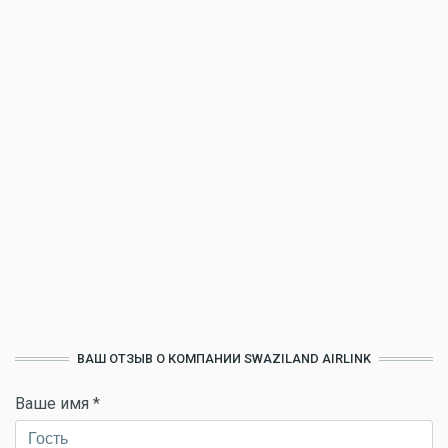
ВАШ ОТЗЫВ О КОМПАНИИ SWAZILAND AIRLINK
Ваше имя
*