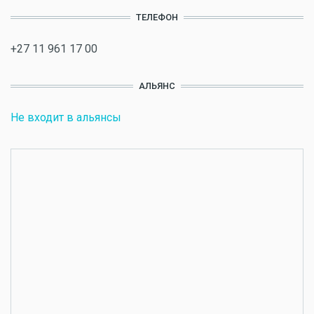
ТЕЛЕФОН
+27 11 961 17 00
АЛЬЯНС
Не входит в альянсы