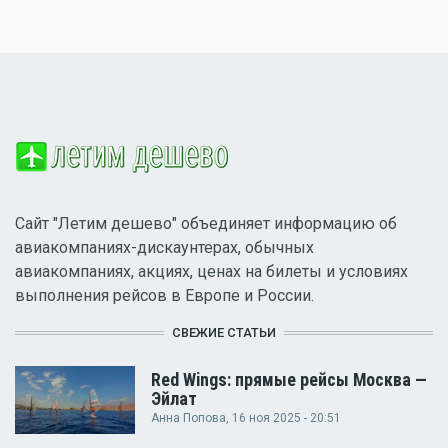
Сайт "Летим дешево" объединяет информацию об
авиакомпаниях-дискаунтерах, обычных
авиакомпаниях, акциях, ценах на билеты и условиях
выполнения рейсов в Европе и России.
СВЕЖИЕ СТАТЬИ
Red Wings: прямые рейсы Москва —
Эйлат
Анна Попова
, 16 ноя 2025 - 20:51