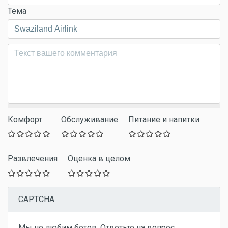
Тема
Комментарий
*
Комфорт
Обслуживание
Питание и напитки
Развлечения
Оценка в целом
CAPTCHA
Мы не любим ботов. Ответьте на вопрос,