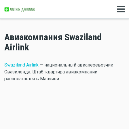
Авиакомпания Swaziland
Airlink
Swaziland Airlink
— национальный авиаперевозчик
Свазиленда. Штаб-квартира авиакомпании
располагается в Манзини.