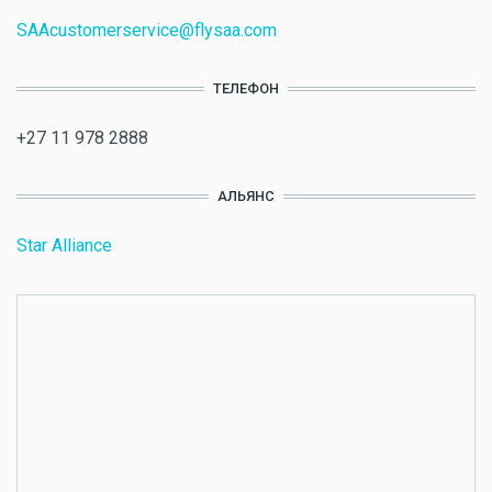
SAAcustomerservice@flysaa.com
ТЕЛЕФОН
+27 11 978 2888
АЛЬЯНС
Star Alliance