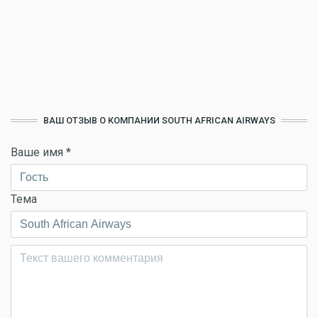
ВАШ ОТЗЫВ О КОМПАНИИ SOUTH AFRICAN AIRWAYS
Ваше имя
*
Тема
Комментарий
*