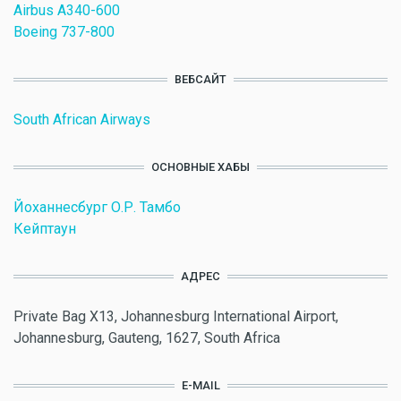
Airbus A340-600
Boeing 737-800
ВЕБСАЙТ
South African Airways
ОСНОВНЫЕ ХАБЫ
Йоханнесбург О.Р. Тамбо
Кейптаун
АДРЕС
Private Bag X13, Johannesburg International Airport,
Johannesburg, Gauteng, 1627, South Africa
E-MAIL