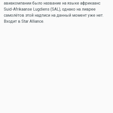
авиакомпании было название на языке африкаанс
Suid-Afrikaanse Lugdiens (SAL), однако на ливрее
самолётов этой надписи на данный момент уже нет.
Входит в Star Alliance.