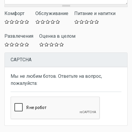
Комфорт
Обслуживание
Питание и напитки
Развлечения
Оценка в целом
CAPTCHA
Мы не любим ботов. Ответьте на вопрос,
пожалуйста: