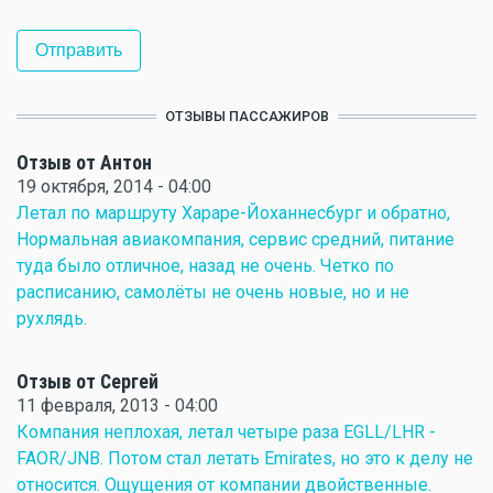
ОТЗЫВЫ ПАССАЖИРОВ
Отзыв от Антон
19 октября, 2014 - 04:00
Летал по маршруту Хараре-Йоханнесбург и обратно,
Нормальная авиакомпания, сервис средний, питание
туда было отличное, назад не очень. Четко по
расписанию, самолёты не очень новые, но и не
рухлядь.
Отзыв от Сергей
11 февраля, 2013 - 04:00
Компания неплохая, летал четыре раза EGLL/LHR -
FAOR/JNB. Потом стал летать Emirates, но это к делу не
относится. Ощущения от компании двойственные.