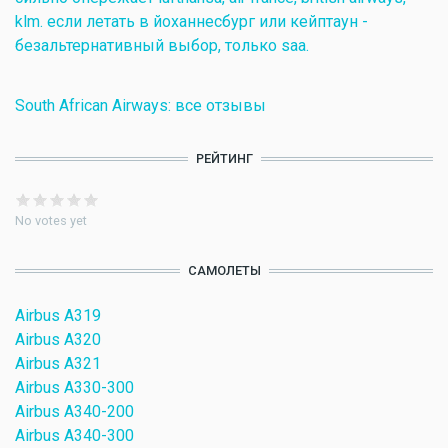
klm. если летать в йоханнесбург или кейптаун -
безальтернативный выбор, только saa.
South African Airways: все отзывы
РЕЙТИНГ
No votes yet
САМОЛЕТЫ
Airbus A319
Airbus A320
Airbus A321
Airbus A330-300
Airbus A340-200
Airbus A340-300