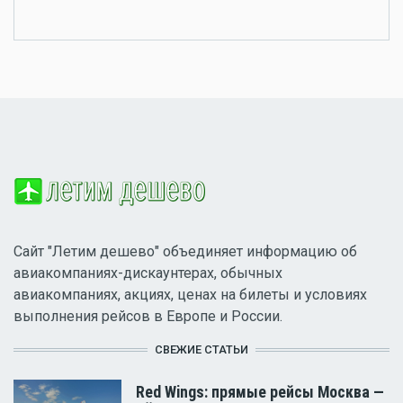
Сайт "Летим дешево" объединяет информацию об
авиакомпаниях-дискаунтерах, обычных
авиакомпаниях, акциях, ценах на билеты и условиях
выполнения рейсов в Европе и России.
СВЕЖИЕ СТАТЬИ
Red Wings: прямые рейсы Москва —