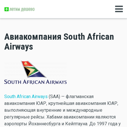
Авиакомпания South African
Airways
South African Airways
(SAA) — флагманская
авиакомпания ЮАР, крупнейшая авиакомпания ЮАР,
выполняющая внутренние и международные
регулярные рейсы. Хабами авиакомпании являются
аэропорты Йоханнесбурга и Кейптауна. До 1997 года у