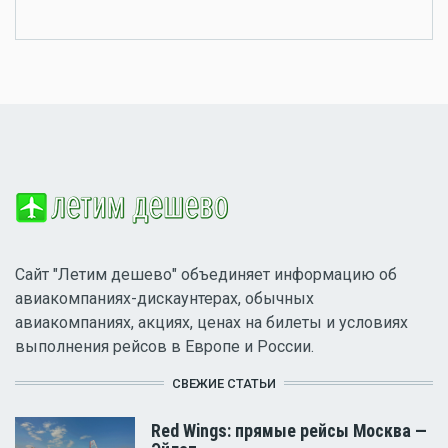
Сайт "Летим дешево" объединяет информацию об
авиакомпаниях-дискаунтерах, обычных
авиакомпаниях, акциях, ценах на билеты и условиях
выполнения рейсов в Европе и России.
СВЕЖИЕ СТАТЬИ
Red Wings: прямые рейсы Москва —