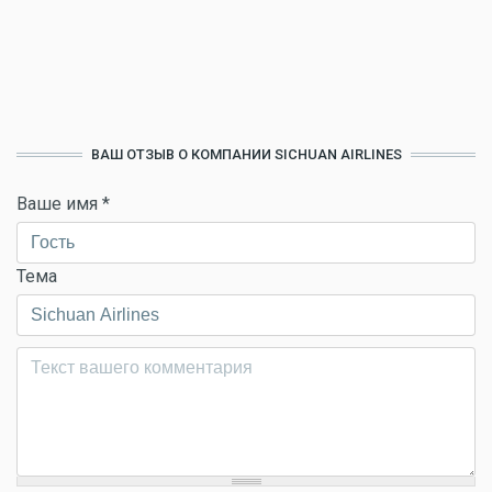
ВАШ ОТЗЫВ О КОМПАНИИ SICHUAN AIRLINES
Ваше имя
*
Тема
Комментарий
*