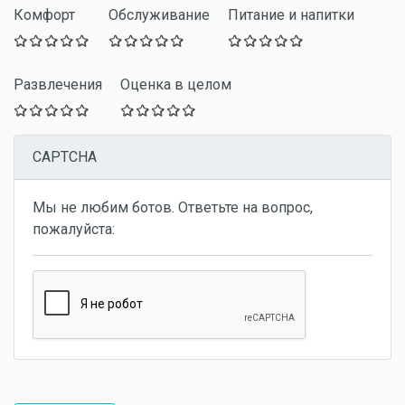
Комфорт
Обслуживание
Питание и напитки
Развлечения
Оценка в целом
CAPTCHA
Мы не любим ботов. Ответьте на вопрос,
пожалуйста: