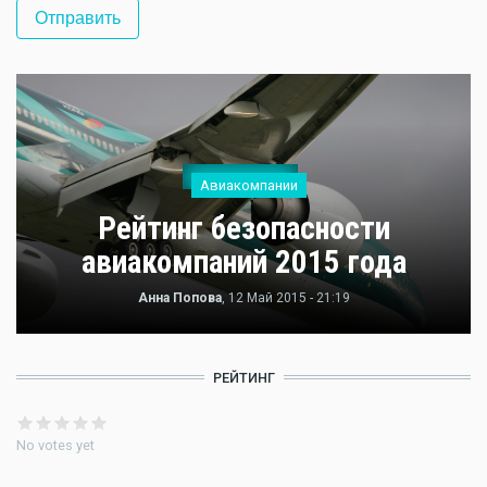
Авиакомпании
Рейтинг безопасности
авиакомпаний 2015 года
Анна Попова
, 12 Май 2015 - 21:19
РЕЙТИНГ
No votes yet