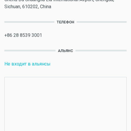
Sichuan, 610202, China
ТЕЛЕФОН
+86 28 8539 3001
АЛЬЯНС
Не входит в альянсы