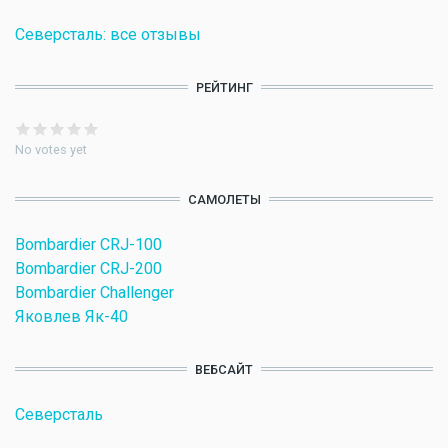
Северсталь: все отзывы
РЕЙТИНГ
No votes yet
САМОЛЕТЫ
Bombardier CRJ-100
Bombardier CRJ-200
Bombardier Challenger
Яковлев Як-40
ВЕБСАЙТ
Северсталь