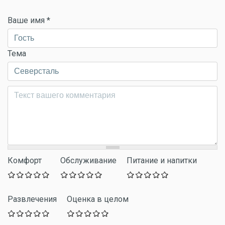
Ваше имя
*
Тема
Комментарий
*
Комфорт
Обслуживание
Питание и напитки
Развлечения
Оценка в целом