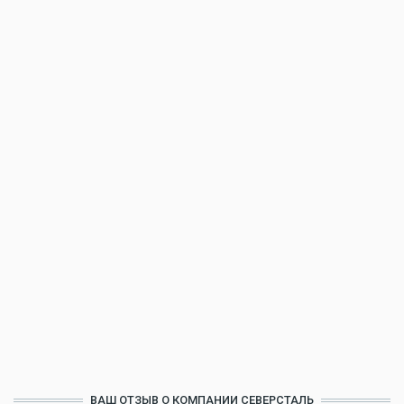
ВАШ ОТЗЫВ О КОМПАНИИ СЕВЕРСТАЛЬ