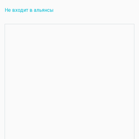
Не входит в альянсы