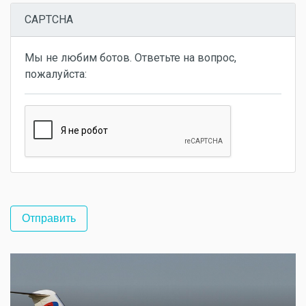
CAPTCHA
Мы не любим ботов. Ответьте на вопрос,
пожалуйста: