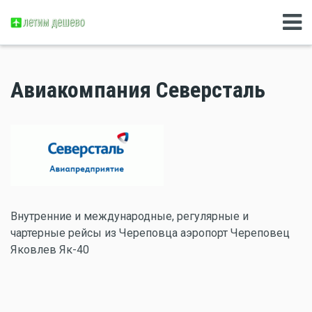
Авиакомпания Северсталь
Внутренние и международные, регулярные и
чартерные рейсы из Череповца аэропорт Череповец
Яковлев Як-40