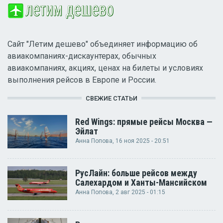
Сайт "Летим дешево" объединяет информацию об
авиакомпаниях-дискаунтерах, обычных
авиакомпаниях, акциях, ценах на билеты и условиях
выполнения рейсов в Европе и России.
СВЕЖИЕ СТАТЬИ
Red Wings: прямые рейсы Москва —
Эйлат
Анна Попова
, 16 ноя 2025 - 20:51
РусЛайн: больше рейсов между
Салехардом и Ханты-Мансийском
Анна Попова
, 2 авг 2025 - 01:15