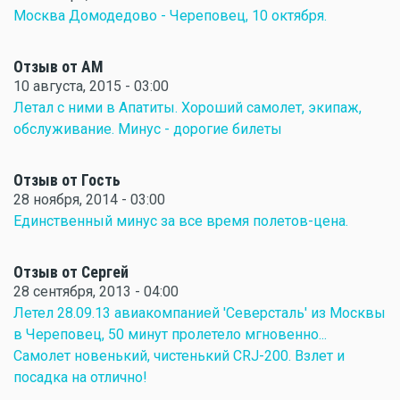
Москва Домодедово - Череповец, 10 октября.
Отзыв от АМ
10 августа, 2015 - 03:00
Летал с ними в Апатиты. Хороший самолет, экипаж,
обслуживание. Минус - дорогие билеты
Отзыв от Гость
28 ноября, 2014 - 03:00
Единственный минус за все время полетов-цена.
Отзыв от Сергей
28 сентября, 2013 - 04:00
Летел 28.09.13 авиакомпанией 'Северсталь' из Москвы
в Череповец, 50 минут пролетело мгновенно...
Самолет новенький, чистенький CRJ-200. Взлет и
посадка на отлично!