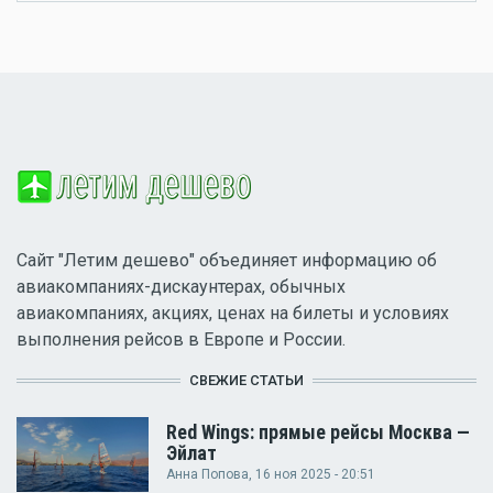
Сайт "Летим дешево" объединяет информацию об
авиакомпаниях-дискаунтерах, обычных
авиакомпаниях, акциях, ценах на билеты и условиях
выполнения рейсов в Европе и России.
СВЕЖИЕ СТАТЬИ
Red Wings: прямые рейсы Москва —
Эйлат
Анна Попова
, 16 ноя 2025 - 20:51