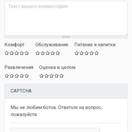
Комментарий
*
Комфорт
Обслуживание
Питание и напитки
Развлечения
Оценка в целом
CAPTCHA
Мы не любим ботов. Ответьте на вопрос,
пожалуйста: