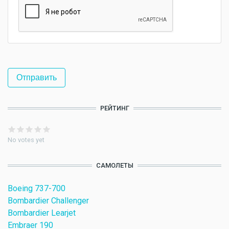
РЕЙТИНГ
No votes yet
САМОЛЕТЫ
Boeing 737-700
Bombardier Challenger
Bombardier Learjet
Embraer 190