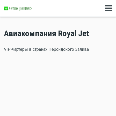
Авиакомпания Royal Jet
VIP-чартеры в странах Персидского Залива