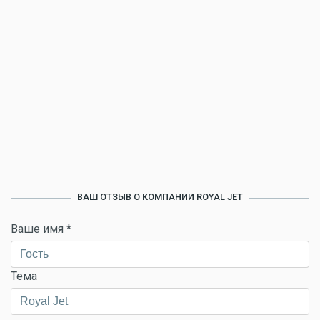
ВАШ ОТЗЫВ О КОМПАНИИ ROYAL JET
Ваше имя
*
Тема