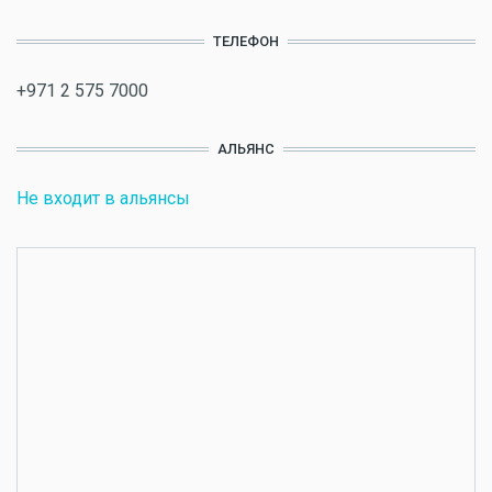
ТЕЛЕФОН
+971 2 575 7000
АЛЬЯНС
Не входит в альянсы