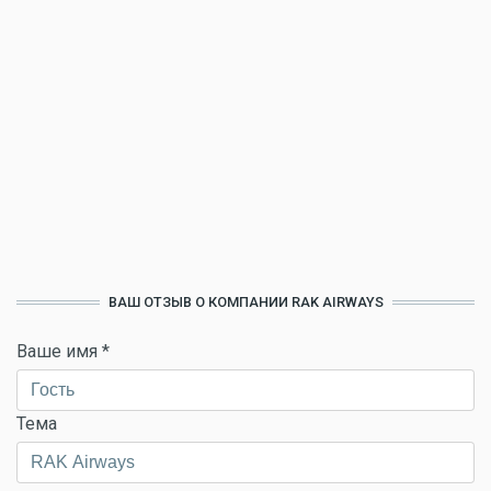
ВАШ ОТЗЫВ О КОМПАНИИ RAK AIRWAYS
Ваше имя
*
Тема