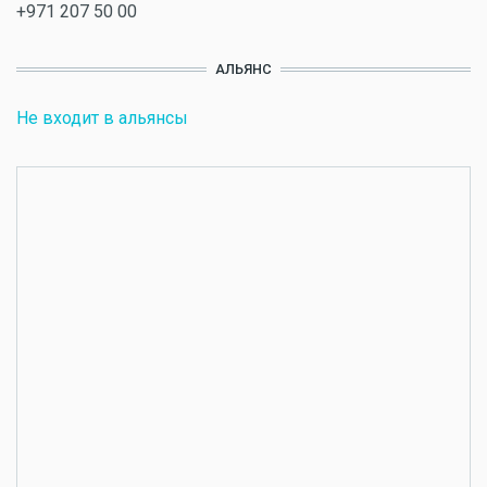
+971 207 50 00
АЛЬЯНС
Не входит в альянсы