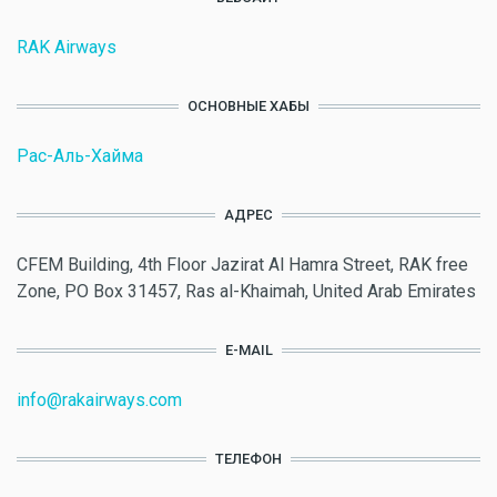
RAK Airways
ОСНОВНЫЕ ХАБЫ
Рас-Аль-Хайма
АДРЕС
CFEM Building, 4th Floor Jazirat Al Hamra Street, RAK free
Zone, PO Box 31457, Ras al-Khaimah, United Arab Emirates
E-MAIL
info@rakairways.com
ТЕЛЕФОН