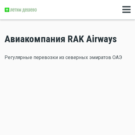
Авиакомпания RAK Airways
Регулярные перевозки из северных эмиратов ОАЭ