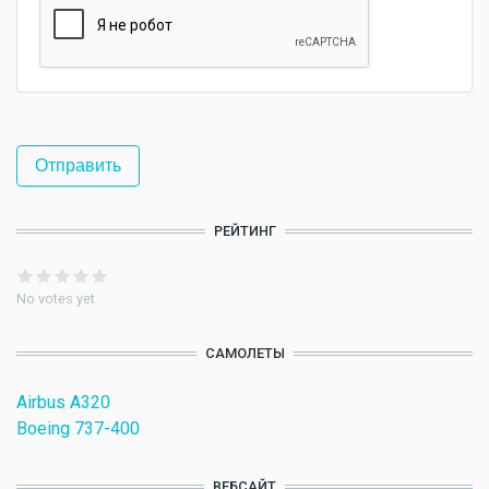
РЕЙТИНГ
No votes yet
САМОЛЕТЫ
Airbus A320
Boeing 737-400
ВЕБСАЙТ