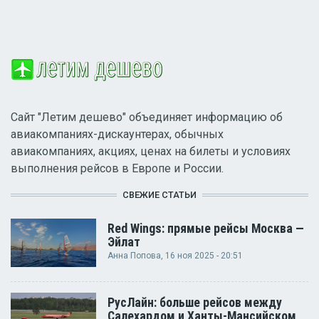
Сайт "Летим дешево" объединяет информацию об
авиакомпаниях-дискаунтерах, обычных
авиакомпаниях, акциях, ценах на билеты и условиях
выполнения рейсов в Европе и России.
СВЕЖИЕ СТАТЬИ
Red Wings: прямые рейсы Москва —
Эйлат
Анна Попова
, 16 ноя 2025 - 20:51
РусЛайн: больше рейсов между
Салехардом и Ханты-Мансийском