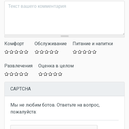
Комментарий
*
Комфорт
Обслуживание
Питание и напитки
Развлечения
Оценка в целом
CAPTCHA
Мы не любим ботов. Ответьте на вопрос,
пожалуйста: