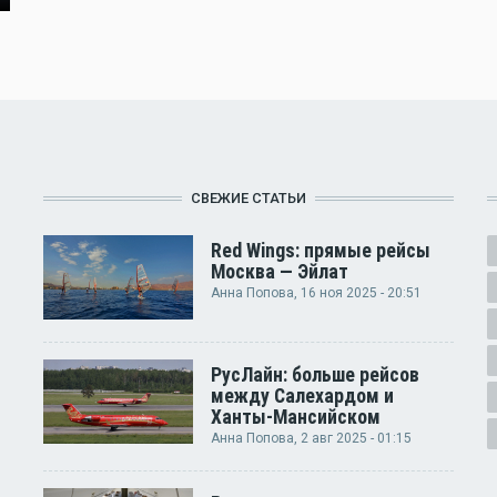
СВЕЖИЕ СТАТЬИ
Red Wings: прямые рейсы
Москва — Эйлат
Анна Попова
, 16 ноя 2025 - 20:51
РусЛайн: больше рейсов
между Салехардом и
Ханты-Мансийском
Анна Попова
, 2 авг 2025 - 01:15