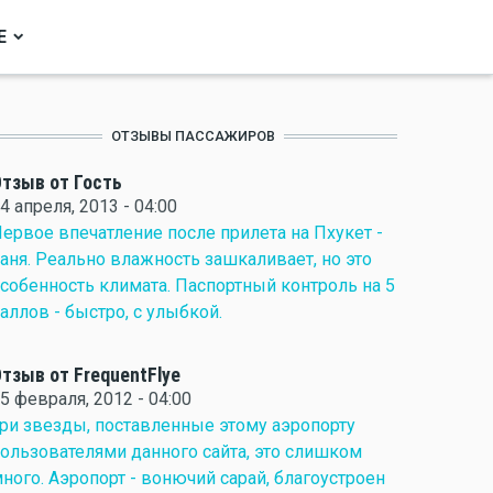
Е
ОТЗЫВЫ ПАССАЖИРОВ
тзыв от Гость
4 апреля, 2013 - 04:00
ервое впечатление после прилета на Пхукет -
аня. Реально влажность зашкаливает, но это
собенность климата. Паспортный контроль на 5
аллов - быстро, с улыбкой.
тзыв от FrequentFlye
5 февраля, 2012 - 04:00
ри звезды, поставленные этому аэропорту
ользователями данного сайта, это слишком
ного. Аэропорт - вонючий сарай, благоустроен