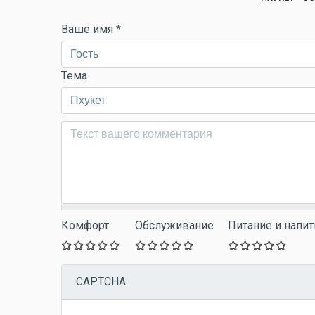
Ваше имя
*
Тема
Комментарий
*
Комфорт
Обслуживание
Питание и напит
CAPTCHA