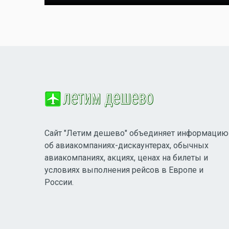
Сайт "Летим дешево" объединяет информацию
об авиакомпаниях-дискаунтерах, обычных
авиакомпаниях, акциях, ценах на билеты и
условиях выполнения рейсов в Европе и
России.