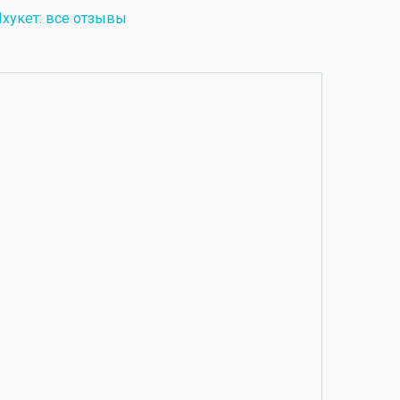
хукет: все отзывы