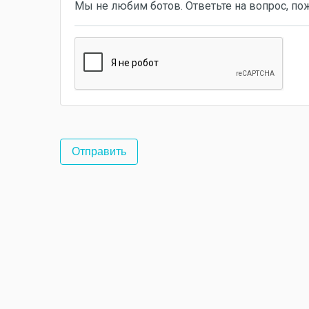
Мы не любим ботов. Ответьте на вопрос, по