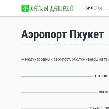
БИЛЕТЫ
Аэропорт Пхукет
Международный аэропорт, обслуживающий таил
ТРАНСФЕ
СПЕЦ
ПХУКЕТ - О